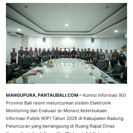
MANGUPURA, PANTAUBALI.COM –
Komisi Informasi (KI)
Provinsi Bali resmi meluncurkan sistem Elektronik
Monitoring dan Evaluasi (e-Monev) Keterbukaan
Informasi Publik (KIP) Tahun 2026 di Kabupaten Badung.
Peluncuran yang berlangsung di Ruang Rapat Dinas