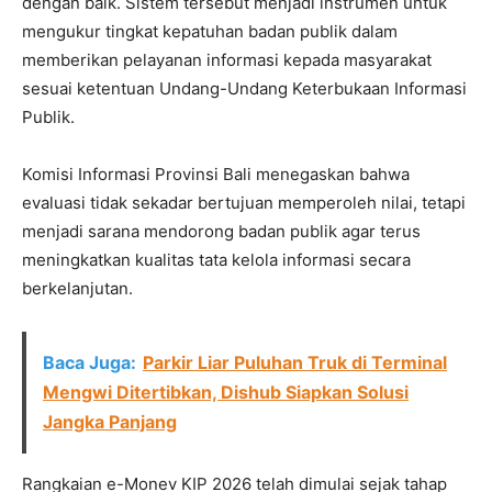
dengan baik. Sistem tersebut menjadi instrumen untuk
mengukur tingkat kepatuhan badan publik dalam
memberikan pelayanan informasi kepada masyarakat
sesuai ketentuan Undang-Undang Keterbukaan Informasi
Publik.
Komisi Informasi Provinsi Bali menegaskan bahwa
evaluasi tidak sekadar bertujuan memperoleh nilai, tetapi
menjadi sarana mendorong badan publik agar terus
meningkatkan kualitas tata kelola informasi secara
berkelanjutan.
Baca Juga:
Parkir Liar Puluhan Truk di Terminal
Mengwi Ditertibkan, Dishub Siapkan Solusi
Jangka Panjang
Rangkaian e-Monev KIP 2026 telah dimulai sejak tahap