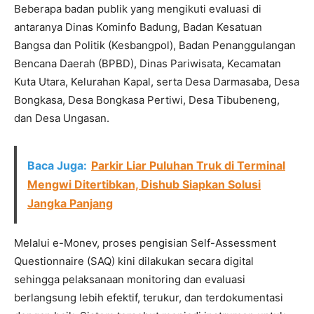
Beberapa badan publik yang mengikuti evaluasi di
antaranya Dinas Kominfo Badung, Badan Kesatuan
Bangsa dan Politik (Kesbangpol), Badan Penanggulangan
Bencana Daerah (BPBD), Dinas Pariwisata, Kecamatan
Kuta Utara, Kelurahan Kapal, serta Desa Darmasaba, Desa
Bongkasa, Desa Bongkasa Pertiwi, Desa Tibubeneng,
dan Desa Ungasan.
Baca Juga:
Parkir Liar Puluhan Truk di Terminal
Mengwi Ditertibkan, Dishub Siapkan Solusi
Jangka Panjang
Melalui e-Monev, proses pengisian Self-Assessment
Questionnaire (SAQ) kini dilakukan secara digital
sehingga pelaksanaan monitoring dan evaluasi
berlangsung lebih efektif, terukur, dan terdokumentasi