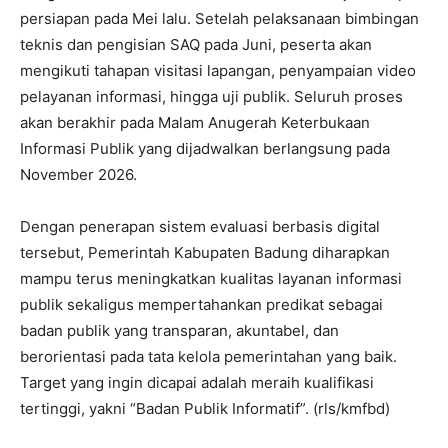
persiapan pada Mei lalu. Setelah pelaksanaan bimbingan
teknis dan pengisian SAQ pada Juni, peserta akan
mengikuti tahapan visitasi lapangan, penyampaian video
pelayanan informasi, hingga uji publik. Seluruh proses
akan berakhir pada Malam Anugerah Keterbukaan
Informasi Publik yang dijadwalkan berlangsung pada
November 2026.
Dengan penerapan sistem evaluasi berbasis digital
tersebut, Pemerintah Kabupaten Badung diharapkan
mampu terus meningkatkan kualitas layanan informasi
publik sekaligus mempertahankan predikat sebagai
badan publik yang transparan, akuntabel, dan
berorientasi pada tata kelola pemerintahan yang baik.
Target yang ingin dicapai adalah meraih kualifikasi
tertinggi, yakni “Badan Publik Informatif”. (rls/kmfbd)