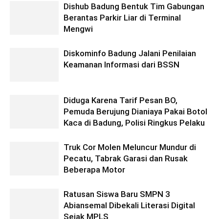
Dishub Badung Bentuk Tim Gabungan
Berantas Parkir Liar di Terminal
Mengwi
Diskominfo Badung Jalani Penilaian
Keamanan Informasi dari BSSN
Diduga Karena Tarif Pesan BO,
Pemuda Berujung Dianiaya Pakai Botol
Kaca di Badung, Polisi Ringkus Pelaku
Truk Cor Molen Meluncur Mundur di
Pecatu, Tabrak Garasi dan Rusak
Beberapa Motor
Ratusan Siswa Baru SMPN 3
Abiansemal Dibekali Literasi Digital
Sejak MPLS