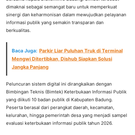
dimaknai sebagai semangat baru untuk memperkuat
sinergi dan keharmonisan dalam mewujudkan pelayanan
informasi publik yang semakin transparan dan
berkualitas.
Baca Juga:
Parkir Liar Puluhan Truk di Terminal
Mengwi Ditertibkan, Dishub Siapkan Solusi
Jangka Panjang
Peluncuran sistem digital ini dirangkaikan dengan
Bimbingan Teknis (Bimtek) Keterbukaan Informasi Publik
yang diikuti 10 badan publik di Kabupaten Badung.
Peserta berasal dari perangkat daerah, kecamatan,
kelurahan, hingga pemerintah desa yang menjadi sampel
evaluasi keterbukaan informasi publik tahun 2026.