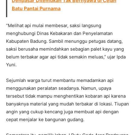
Denpasar Ditemukan Tak Bernyawa di Celah
Batu Pantai Purnama
“Melihat api mulai membesar, saksi langsung
menghubungi Dinas Kebakaran dan Penyelamatan
Kabupaten Badung. Sambil menunggu petugas datang,
saksi berusaha memindahkan sebagian palet kayu yang
belum terbakar agar api tidak semakin meluas,” ujar Ipda
Yuni.
Sejumlah warga turut membantu memadamkan api
menggunakan peralatan seadanya. Namun, upaya
tersebut tidak mampu menghentikan kobaran api karena
banyaknya material yang mudah terbakar di lokasi. Tiupan
angin yang cukup kencang juga membuat api dengan
cepat menjalar ke bangunan gudang.