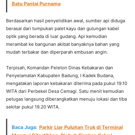
Batu Pantai Purnama
Berdasarkan hasil penyelidikan awal, sumber api diduga
berasal dari tumpukan palet kayu dan gulungan kabel
optik yang berada di luar gudang. Api kemudian
merambat ke bangunan akibat banyaknya bahan yang
mudah terbakar dan diperparah embusan angin.
Terpisah, Komandan Peleton Dinas Kebakaran dan
Penyelamatan Kabupaten Badung, I Kadek Budana,
mengatakan laporan kebakaran diterima pada pukul 19.10
WITA dari Perbekel Desa Cemagi. Satu menit kemudian
petugas langsung diberangkatkan menuju lokasi dan tiba
sekitar pukul 19.20 WITA.
Baca Juga:
Parkir Liar Puluhan Truk di Terminal