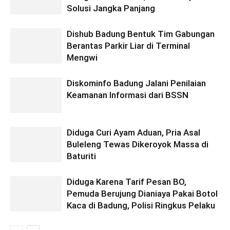
Solusi Jangka Panjang
Dishub Badung Bentuk Tim Gabungan
Berantas Parkir Liar di Terminal
Mengwi
Diskominfo Badung Jalani Penilaian
Keamanan Informasi dari BSSN
Diduga Curi Ayam Aduan, Pria Asal
Buleleng Tewas Dikeroyok Massa di
Baturiti
Diduga Karena Tarif Pesan BO,
Pemuda Berujung Dianiaya Pakai Botol
Kaca di Badung, Polisi Ringkus Pelaku