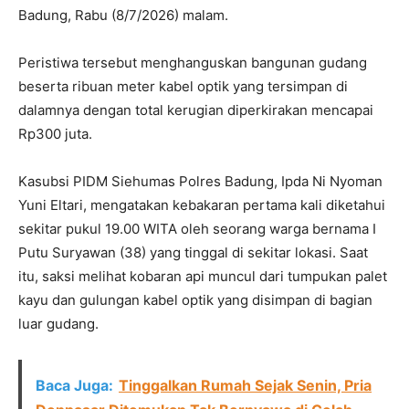
Badung, Rabu (8/7/2026) malam.
Peristiwa tersebut menghanguskan bangunan gudang
beserta ribuan meter kabel optik yang tersimpan di
dalamnya dengan total kerugian diperkirakan mencapai
Rp300 juta.
Kasubsi PIDM Siehumas Polres Badung, Ipda Ni Nyoman
Yuni Eltari, mengatakan kebakaran pertama kali diketahui
sekitar pukul 19.00 WITA oleh seorang warga bernama I
Putu Suryawan (38) yang tinggal di sekitar lokasi. Saat
itu, saksi melihat kobaran api muncul dari tumpukan palet
kayu dan gulungan kabel optik yang disimpan di bagian
luar gudang.
Baca Juga:
Tinggalkan Rumah Sejak Senin, Pria