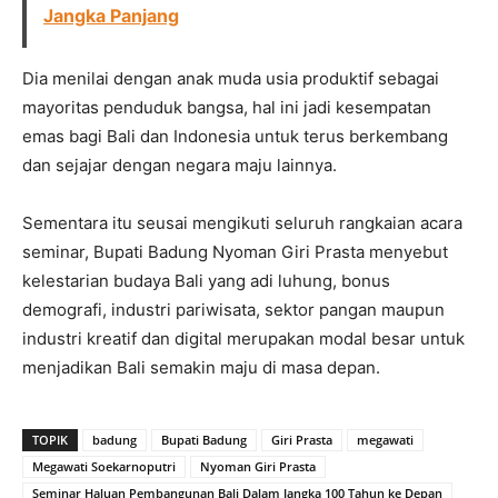
Jangka Panjang
Dia menilai dengan anak muda usia produktif sebagai
mayoritas penduduk bangsa, hal ini jadi kesempatan
emas bagi Bali dan Indonesia untuk terus berkembang
dan sejajar dengan negara maju lainnya.
Sementara itu seusai mengikuti seluruh rangkaian acara
seminar, Bupati Badung Nyoman Giri Prasta menyebut
kelestarian budaya Bali yang adi luhung, bonus
demografi, industri pariwisata, sektor pangan maupun
industri kreatif dan digital merupakan modal besar untuk
menjadikan Bali semakin maju di masa depan.
TOPIK
badung
Bupati Badung
Giri Prasta
megawati
Megawati Soekarnoputri
Nyoman Giri Prasta
Seminar Haluan Pembangunan Bali Dalam Jangka 100 Tahun ke Depan