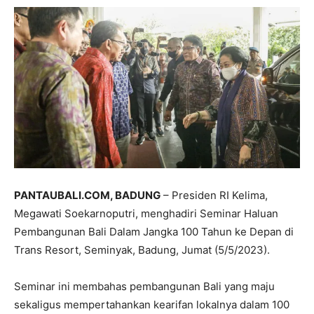
PANTAUBALI.COM, BADUNG
– Presiden RI Kelima,
Megawati Soekarnoputri, menghadiri Seminar Haluan
Pembangunan Bali Dalam Jangka 100 Tahun ke Depan di
Trans Resort, Seminyak, Badung, Jumat (5/5/2023).
Seminar ini membahas pembangunan Bali yang maju
sekaligus mempertahankan kearifan lokalnya dalam 100