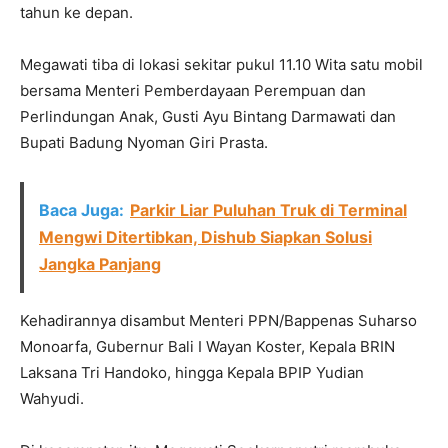
tahun ke depan.
Megawati tiba di lokasi sekitar pukul 11.10 Wita satu mobil
bersama Menteri Pemberdayaan Perempuan dan
Perlindungan Anak, Gusti Ayu Bintang Darmawati dan
Bupati Badung Nyoman Giri Prasta.
Baca Juga:
Parkir Liar Puluhan Truk di Terminal
Mengwi Ditertibkan, Dishub Siapkan Solusi
Jangka Panjang
Kehadirannya disambut Menteri PPN/Bappenas Suharso
Monoarfa, Gubernur Bali I Wayan Koster, Kepala BRIN
Laksana Tri Handoko, hingga Kepala BPIP Yudian
Wahyudi.