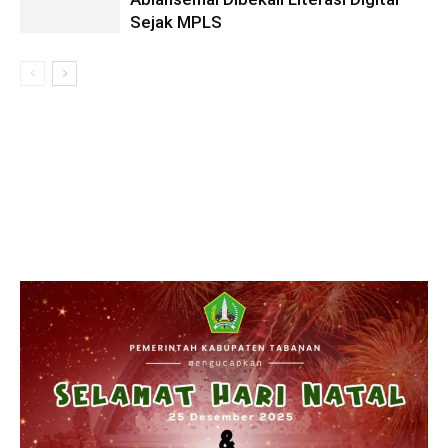
Sejak MPLS