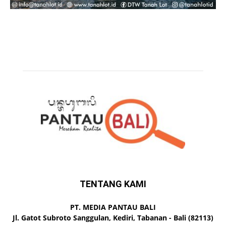
TENTANG KAMI
PT. MEDIA PANTAU BALI
Jl. Gatot Subroto Sanggulan, Kediri, Tabanan - Bali (82113)