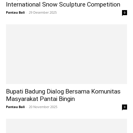
International Snow Sculpture Competition
Pantau Bali
-
29 Desember 2025
0
Bupati Badung Dialog Bersama Komunitas
Masyarakat Pantai Bingin
Pantau Bali
-
20 November 2025
0