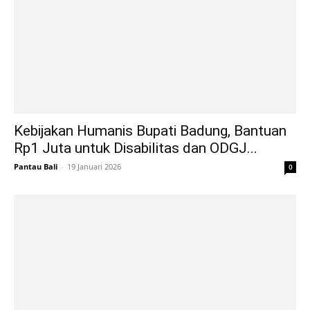
Kebijakan Humanis Bupati Badung, Bantuan
Rp1 Juta untuk Disabilitas dan ODGJ...
Pantau Bali
-
19 Januari 2026
0