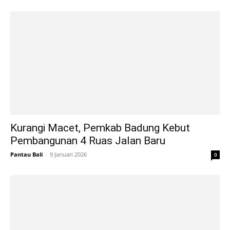
Kurangi Macet, Pemkab Badung Kebut
Pembangunan 4 Ruas Jalan Baru
Pantau Bali
-
9 Januari 2026
0