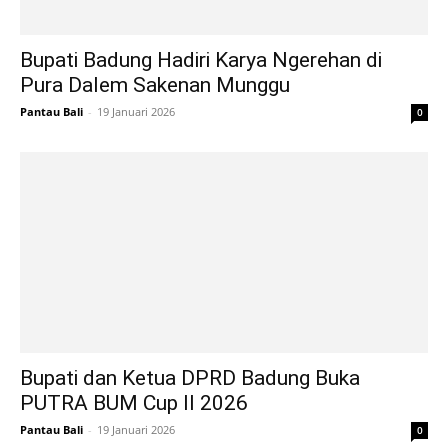
Bupati Badung Hadiri Karya Ngerehan di
Pura Dalem Sakenan Munggu
Pantau Bali
-
19 Januari 2026
0
Bupati dan Ketua DPRD Badung Buka
PUTRA BUM Cup II 2026
Pantau Bali
-
19 Januari 2026
0