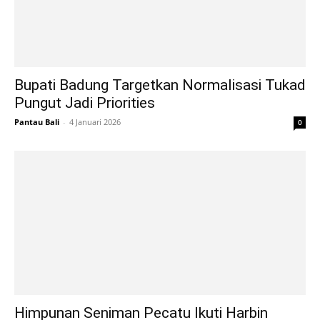
Bupati Badung Targetkan Normalisasi Tukad
Pungut Jadi Priorities
Pantau Bali
-
4 Januari 2026
0
Himpunan Seniman Pecatu Ikuti Harbin