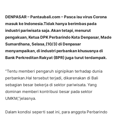
DENPASAR – Pantaubali.com – Pasca isu virus Corona
masuk ke Indonesia.Tidak hanya berimbas pada
industri pariwisata saja. Akan tetapi, menurut
pengakuan, Ketua DPK Perbarindo Kota Denpasar, Made
Sumardhana, Selasa,(10/3) di Denpasar
menyampaikan, di industri perbankan khususnya di
Bank Perkreditan Rakyat (BPR) juga turut terdampak.
“Tentu memberi pengaruh signipikan terhadap dunia
perbankan.Hal tersebut terjadi, dikarenakan di Bali
sebagian besar bekerja di sektor pariwisata. Yang
dominan memberi kontribusi besar pada sektor
UMKM,”jelasnya.
Dalam kondisi seperti saat ini, para anggota Perbarindo