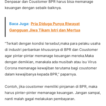
Denpasar dan Coustomer BPR harus bisa memanage
keuangan dengan sebaik-baiknya.
Baca Juga:
Pria Diduga Punya Riwayat
Gangguan Jiwa Tikam Istri dan Mertua
“Terkait dengan kondisi tersebut,maka para pelaku usaha
di industri perbankan khususnya di BPR dan Coustomer
agar pintar-pintar memanage keuangan mereka.Maka
dengan demikian, manakala ada musibah atau isu Virus
Corona memanage kewajiban terutama bagi coustomer
dalam kewajibanya kepada BPR,” paparnya.
Contoh, jika coustomer memiliki pinjaman di BPR, maka
harus pinter-pinter memanage keuangan. Jangan sampai,
nanti malah gagal melakukan pembayaran.