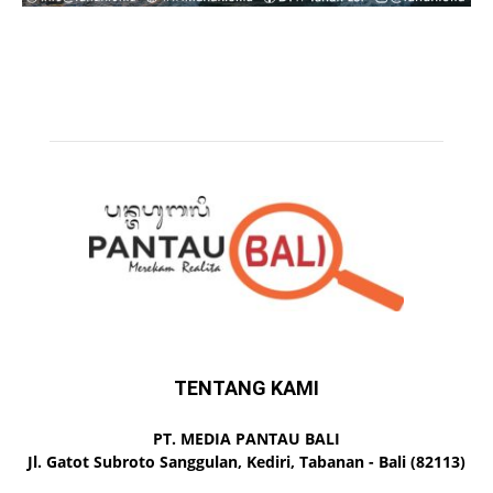
TENTANG KAMI
PT. MEDIA PANTAU BALI
Jl. Gatot Subroto Sanggulan, Kediri, Tabanan - Bali (82113)