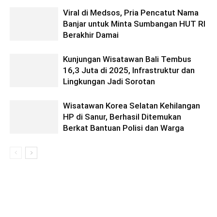
Viral di Medsos, Pria Pencatut Nama
Banjar untuk Minta Sumbangan HUT RI
Berakhir Damai
Kunjungan Wisatawan Bali Tembus
16,3 Juta di 2025, Infrastruktur dan
Lingkungan Jadi Sorotan
Wisatawan Korea Selatan Kehilangan
HP di Sanur, Berhasil Ditemukan
Berkat Bantuan Polisi dan Warga