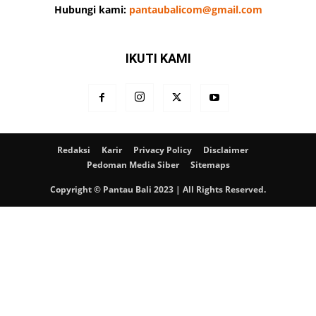
Hubungi kami:
pantaubalicom@gmail.com
IKUTI KAMI
Redaksi
Karir
Privacy Policy
Disclaimer
Pedoman Media Siber
Sitemaps
Copyright © Pantau Bali 2023 | All Rights Reserved.