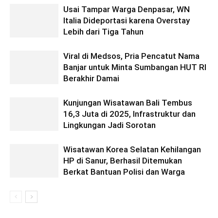
Usai Tampar Warga Denpasar, WN
Italia Dideportasi karena Overstay
Lebih dari Tiga Tahun
Viral di Medsos, Pria Pencatut Nama
Banjar untuk Minta Sumbangan HUT RI
Berakhir Damai
Kunjungan Wisatawan Bali Tembus
16,3 Juta di 2025, Infrastruktur dan
Lingkungan Jadi Sorotan
Wisatawan Korea Selatan Kehilangan
HP di Sanur, Berhasil Ditemukan
Berkat Bantuan Polisi dan Warga