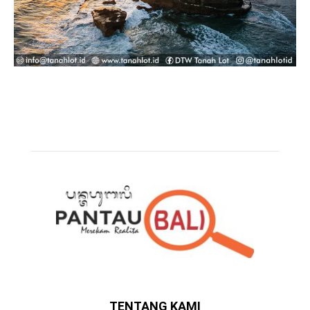
TENTANG KAMI