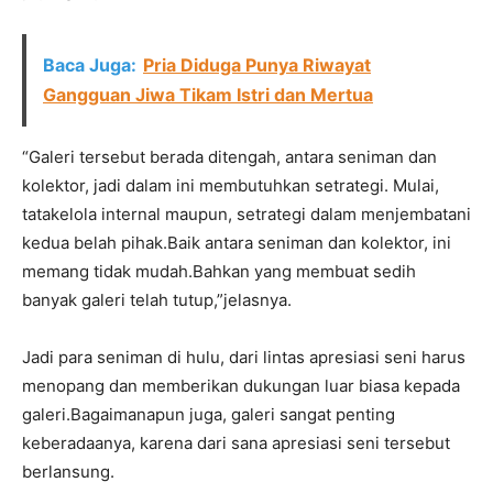
Baca Juga:
Pria Diduga Punya Riwayat
Gangguan Jiwa Tikam Istri dan Mertua
“Galeri tersebut berada ditengah, antara seniman dan
kolektor, jadi dalam ini membutuhkan setrategi. Mulai,
tatakelola internal maupun, setrategi dalam menjembatani
kedua belah pihak.Baik antara seniman dan kolektor, ini
memang tidak mudah.Bahkan yang membuat sedih
banyak galeri telah tutup,”jelasnya.
Jadi para seniman di hulu, dari lintas apresiasi seni harus
menopang dan memberikan dukungan luar biasa kepada
galeri.Bagaimanapun juga, galeri sangat penting
keberadaanya, karena dari sana apresiasi seni tersebut
berlansung.