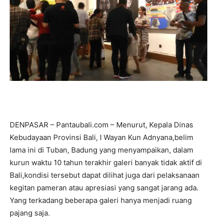
DENPASAR – Pantaubali.com – Menurut, Kepala Dinas
Kebudayaan Provinsi Bali, I Wayan Kun Adnyana,belim
lama ini di Tuban, Badung yang menyampaikan, dalam
kurun waktu 10 tahun terakhir galeri banyak tidak aktif di
Bali,kondisi tersebut dapat dilihat juga dari pelaksanaan
kegitan pameran atau apresiasi yang sangat jarang ada.
Yang terkadang beberapa galeri hanya menjadi ruang
pajang saja.