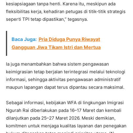
kesiapsiagaan tanpa henti. Karena itu, meskipun ada
fleksibilitas kerja, kehadiran petugas di titik-titik strategis
seperti TPI tetap dipastikan,” tegasnya.
Baca Juga:
Pria Diduga Punya Riwayat
Gangguan Jiwa Tikam Istri dan Mertua
Ia juga menambahkan bahwa sistem pengawasan
keimigrasian tetap berjalan terintegrasi melalui teknologi
informasi, sehingga aktivitas pengawasan administratif
maupun lapangan dapat terus dipantau secara maksimal.
Sebagai informasi, kebijakan WFA di lingkungan Imigrasi
Ngurah Rai diberlakukan pada 16–17 Maret dan kembali
dilanjutkan pada 25–27 Maret 2026. Meski demikian,
komitmen untuk menjaga kualitas layanan dan penegakan