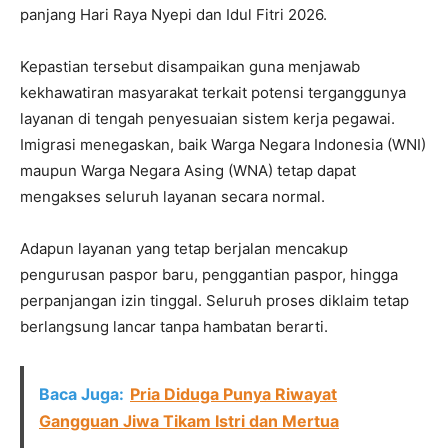
panjang Hari Raya Nyepi dan Idul Fitri 2026.
Kepastian tersebut disampaikan guna menjawab
kekhawatiran masyarakat terkait potensi terganggunya
layanan di tengah penyesuaian sistem kerja pegawai.
Imigrasi menegaskan, baik Warga Negara Indonesia (WNI)
maupun Warga Negara Asing (WNA) tetap dapat
mengakses seluruh layanan secara normal.
Adapun layanan yang tetap berjalan mencakup
pengurusan paspor baru, penggantian paspor, hingga
perpanjangan izin tinggal. Seluruh proses diklaim tetap
berlangsung lancar tanpa hambatan berarti.
Baca Juga:
Pria Diduga Punya Riwayat
Gangguan Jiwa Tikam Istri dan Mertua