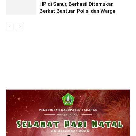
HP di Sanur, Berhasil Ditemukan
Berkat Bantuan Polisi dan Warga