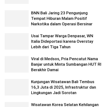
BNN Bali Jaring 23 Pengunjung
Tempat Hiburan Malam Positif
Narkotika dalam Operasi Bersinar
Usai Tampar Warga Denpasar, WN
Italia Dideportasi karena Overstay
Lebih dari Tiga Tahun
Viral di Medsos, Pria Pencatut Nama
Banjar untuk Minta Sumbangan HUT RI
Berakhir Damai
Kunjungan Wisatawan Bali Tembus
16,3 Juta di 2025, Infrastruktur dan
Lingkungan Jadi Sorotan
Wisatawan Korea Selatan Kehilangan