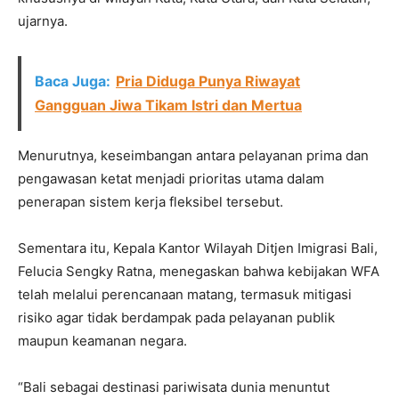
ujarnya.
Baca Juga:
Pria Diduga Punya Riwayat
Gangguan Jiwa Tikam Istri dan Mertua
Menurutnya, keseimbangan antara pelayanan prima dan
pengawasan ketat menjadi prioritas utama dalam
penerapan sistem kerja fleksibel tersebut.
Sementara itu, Kepala Kantor Wilayah Ditjen Imigrasi Bali,
Felucia Sengky Ratna, menegaskan bahwa kebijakan WFA
telah melalui perencanaan matang, termasuk mitigasi
risiko agar tidak berdampak pada pelayanan publik
maupun keamanan negara.
“Bali sebagai destinasi pariwisata dunia menuntut