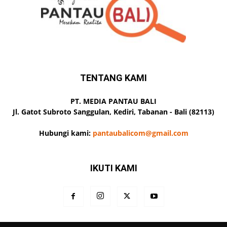
TENTANG KAMI
PT. MEDIA PANTAU BALI
Jl. Gatot Subroto Sanggulan, Kediri, Tabanan - Bali (82113)
Hubungi kami:
pantaubalicom@gmail.com
IKUTI KAMI