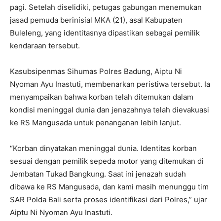
pagi. Setelah diselidiki, petugas gabungan menemukan
jasad pemuda berinisial MKA (21), asal Kabupaten
Buleleng, yang identitasnya dipastikan sebagai pemilik
kendaraan tersebut.
Kasubsipenmas Sihumas Polres Badung, Aiptu Ni
Nyoman Ayu Inastuti, membenarkan peristiwa tersebut. Ia
menyampaikan bahwa korban telah ditemukan dalam
kondisi meninggal dunia dan jenazahnya telah dievakuasi
ke RS Mangusada untuk penanganan lebih lanjut.
“Korban dinyatakan meninggal dunia. Identitas korban
sesuai dengan pemilik sepeda motor yang ditemukan di
Jembatan Tukad Bangkung. Saat ini jenazah sudah
dibawa ke RS Mangusada, dan kami masih menunggu tim
SAR Polda Bali serta proses identifikasi dari Polres,” ujar
Aiptu Ni Nyoman Ayu Inastuti.