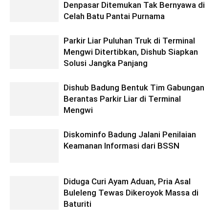
Denpasar Ditemukan Tak Bernyawa di
Celah Batu Pantai Purnama
Parkir Liar Puluhan Truk di Terminal
Mengwi Ditertibkan, Dishub Siapkan
Solusi Jangka Panjang
Dishub Badung Bentuk Tim Gabungan
Berantas Parkir Liar di Terminal
Mengwi
Diskominfo Badung Jalani Penilaian
Keamanan Informasi dari BSSN
Diduga Curi Ayam Aduan, Pria Asal
Buleleng Tewas Dikeroyok Massa di
Baturiti