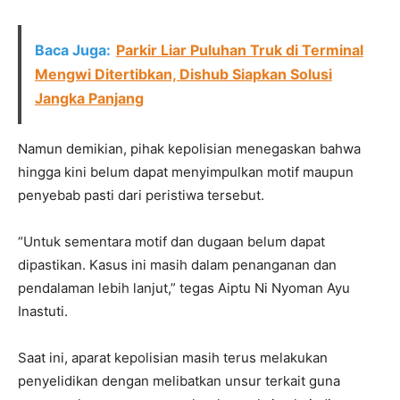
Baca Juga:
Parkir Liar Puluhan Truk di Terminal
Mengwi Ditertibkan, Dishub Siapkan Solusi
Jangka Panjang
Namun demikian, pihak kepolisian menegaskan bahwa
hingga kini belum dapat menyimpulkan motif maupun
penyebab pasti dari peristiwa tersebut.
“Untuk sementara motif dan dugaan belum dapat
dipastikan. Kasus ini masih dalam penanganan dan
pendalaman lebih lanjut,” tegas Aiptu Ni Nyoman Ayu
Inastuti.
Saat ini, aparat kepolisian masih terus melakukan
penyelidikan dengan melibatkan unsur terkait guna