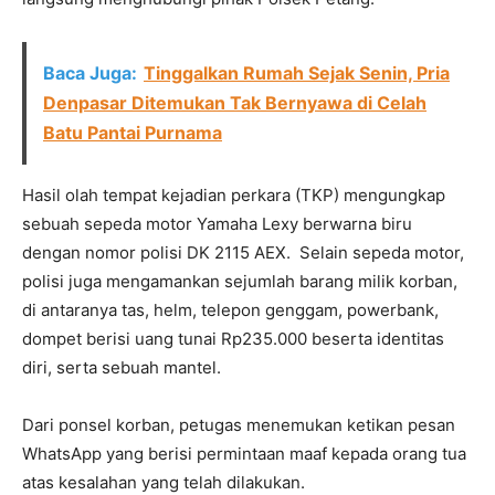
Baca Juga:
Tinggalkan Rumah Sejak Senin, Pria
Denpasar Ditemukan Tak Bernyawa di Celah
Batu Pantai Purnama
Hasil olah tempat kejadian perkara (TKP) mengungkap
sebuah sepeda motor Yamaha Lexy berwarna biru
dengan nomor polisi DK 2115 AEX. Selain sepeda motor,
polisi juga mengamankan sejumlah barang milik korban,
di antaranya tas, helm, telepon genggam, powerbank,
dompet berisi uang tunai Rp235.000 beserta identitas
diri, serta sebuah mantel.
Dari ponsel korban, petugas menemukan ketikan pesan
WhatsApp yang berisi permintaan maaf kepada orang tua
atas kesalahan yang telah dilakukan.