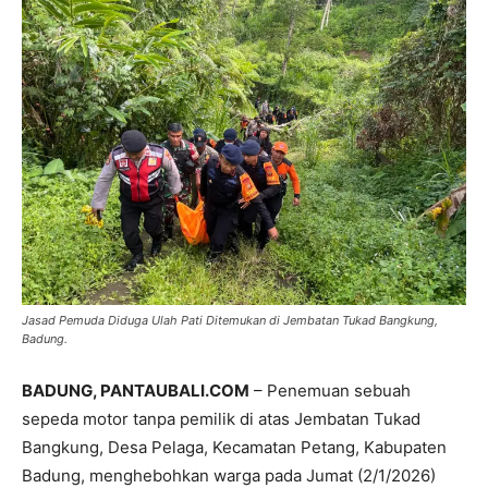
Jasad Pemuda Diduga Ulah Pati Ditemukan di Jembatan Tukad Bangkung,
Badung.
BADUNG, PANTAUBALI.COM
– Penemuan sebuah
sepeda motor tanpa pemilik di atas Jembatan Tukad
Bangkung, Desa Pelaga, Kecamatan Petang, Kabupaten
Badung, menghebohkan warga pada Jumat (2/1/2026)