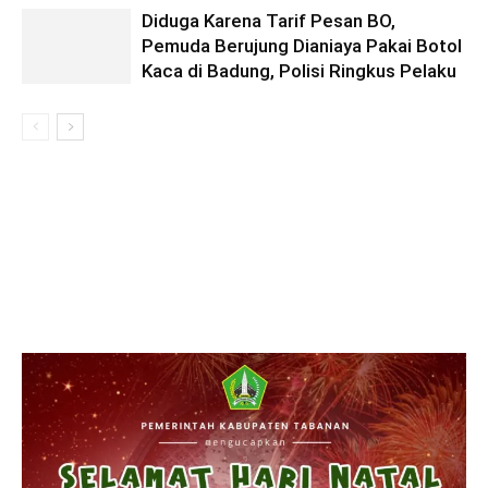
Diduga Karena Tarif Pesan BO,
Pemuda Berujung Dianiaya Pakai Botol
Kaca di Badung, Polisi Ringkus Pelaku