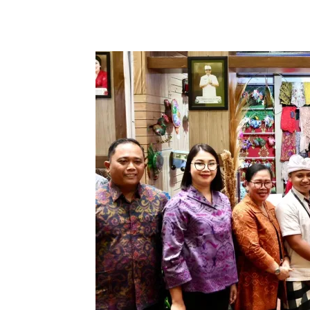
Facebook
Twitter
Pint