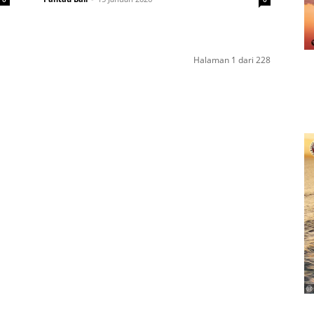
Halaman 1 dari 228