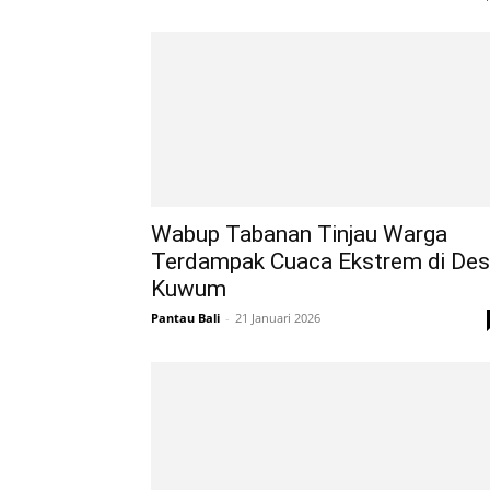
Wabup Tabanan Tinjau Warga
Terdampak Cuaca Ekstrem di De
Kuwum
Pantau Bali
-
21 Januari 2026