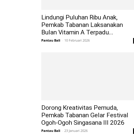
Lindungi Puluhan Ribu Anak,
Pemkab Tabanan Laksanakan
Bulan Vitamin A Terpadu...
Pantau Bali
-
10 Februari 2026
Dorong Kreativitas Pemuda,
Pemkab Tabanan Gelar Festival
Ogoh-Ogoh Singasana III 2026
Pantau Bali
-
23 Januari 2026