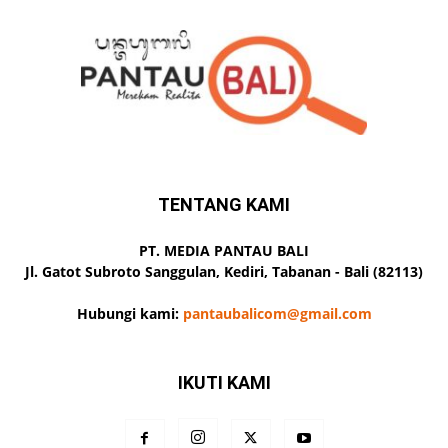
TENTANG KAMI
PT. MEDIA PANTAU BALI
Jl. Gatot Subroto Sanggulan, Kediri, Tabanan - Bali (82113)
Hubungi kami:
pantaubalicom@gmail.com
IKUTI KAMI