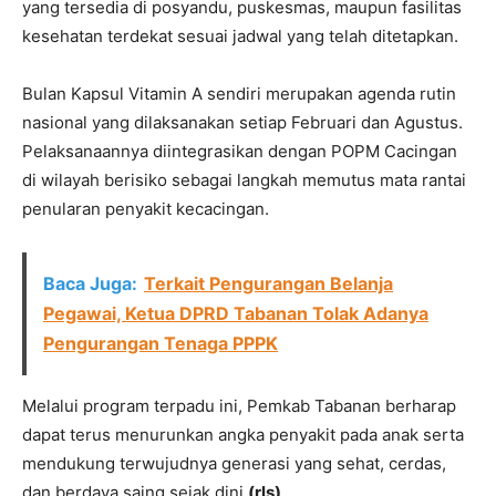
yang tersedia di posyandu, puskesmas, maupun fasilitas
kesehatan terdekat sesuai jadwal yang telah ditetapkan.
Bulan Kapsul Vitamin A sendiri merupakan agenda rutin
nasional yang dilaksanakan setiap Februari dan Agustus.
Pelaksanaannya diintegrasikan dengan POPM Cacingan
di wilayah berisiko sebagai langkah memutus mata rantai
penularan penyakit kecacingan.
Baca Juga:
Terkait Pengurangan Belanja
Pegawai, Ketua DPRD Tabanan Tolak Adanya
Pengurangan Tenaga PPPK
Melalui program terpadu ini, Pemkab Tabanan berharap
dapat terus menurunkan angka penyakit pada anak serta
mendukung terwujudnya generasi yang sehat, cerdas,
dan berdaya saing sejak dini.
(rls)