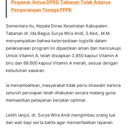
Pegawai, Ketua DPRD Tabanan Tolak Adanya
Pengurangan Tenaga PPPK
Sementara itu, Kepala Dinas Kesehatan Kabupaten
Tabanan dr. Ida Bagus Surya Wira Andi, S.Ked., M.M.
menyampaikan bahwa ketersediaan logistik dalam
pelaksanaan program ini dipastikan aman dan mencukupi.
Untuk Vitamin A, telah disiapkan 3.850 kapsul Vitamin A
biru dan 68.600 kapsul Vitamin A merah, sesuai dengan
kebutuhan sasaran.
Ia menambahkan, masyarakat tidak perlu khawatir karena
seluruh persiapan telah dilakukan secara matang guna
memastikan pelayanan berjalan optimal.
Lebih lanjut, dr. Surya Wira Andi mengimbau orang tua
dan wali bayi serta balita agar memanfaatkan layanan