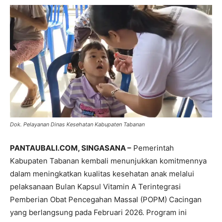
Dok. Pelayanan Dinas Kesehatan Kabupaten Tabanan
PANTAUBALI.COM, SINGASANA –
Pemerintah
Kabupaten Tabanan kembali menunjukkan komitmennya
dalam meningkatkan kualitas kesehatan anak melalui
pelaksanaan Bulan Kapsul Vitamin A Terintegrasi
Pemberian Obat Pencegahan Massal (POPM) Cacingan
yang berlangsung pada Februari 2026. Program ini