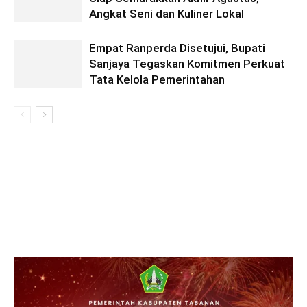
Angkat Seni dan Kuliner Lokal
Empat Ranperda Disetujui, Bupati
Sanjaya Tegaskan Komitmen Perkuat
Tata Kelola Pemerintahan