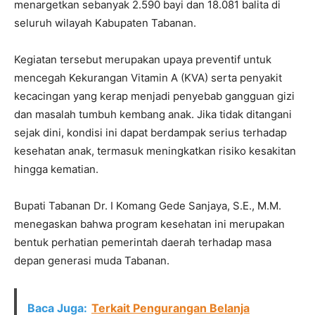
menargetkan sebanyak 2.590 bayi dan 18.081 balita di
seluruh wilayah Kabupaten Tabanan.
Kegiatan tersebut merupakan upaya preventif untuk
mencegah Kekurangan Vitamin A (KVA) serta penyakit
kecacingan yang kerap menjadi penyebab gangguan gizi
dan masalah tumbuh kembang anak. Jika tidak ditangani
sejak dini, kondisi ini dapat berdampak serius terhadap
kesehatan anak, termasuk meningkatkan risiko kesakitan
hingga kematian.
Bupati Tabanan Dr. I Komang Gede Sanjaya, S.E., M.M.
menegaskan bahwa program kesehatan ini merupakan
bentuk perhatian pemerintah daerah terhadap masa
depan generasi muda Tabanan.
Baca Juga:
Terkait Pengurangan Belanja