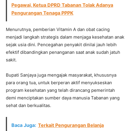
Pegawai, Ketua DPRD Tabanan Tolak Adanya
Pengurangan Tenaga PPPK
Menurutnya, pemberian Vitamin A dan obat cacing
menjadi langkah strategis dalam menjaga kesehatan anak
sejak usia dini. Pencegahan penyakit dinilai jauh lebih
efektif dibandingkan penanganan saat anak sudah jatuh
sakit.
Bupati Sanjaya juga mengajak masyarakat, khususnya
para orang tua, untuk berperan aktif menyukseskan
program kesehatan yang telah dirancang pemerintah
demi menciptakan sumber daya manusia Tabanan yang
sehat dan berkualitas.
Baca Juga:
Terkait Pengurangan Belanja