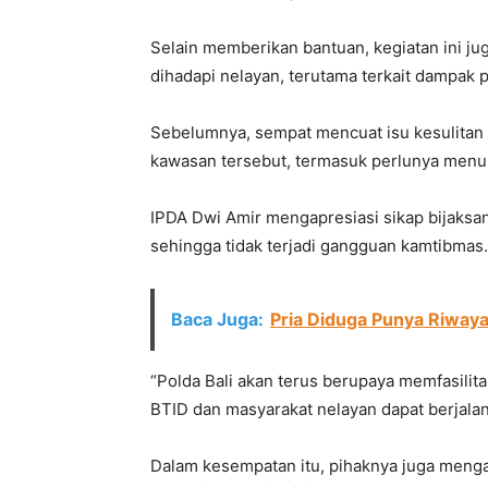
Selain memberikan bantuan, kegiatan ini j
dihadapi nelayan, terutama terkait dampak 
Sebelumnya, sempat mencuat isu kesulitan
kawasan tersebut, termasuk perlunya menu
IPDA Dwi Amir mengapresiasi sikap bijaksan
sehingga tidak terjadi gangguan kamtibmas.
Baca Juga:
Pria Diduga Punya Riwaya
“Polda Bali akan terus berupaya memfasilita
BTID dan masyarakat nelayan dapat berjala
Dalam kesempatan itu, pihaknya juga men