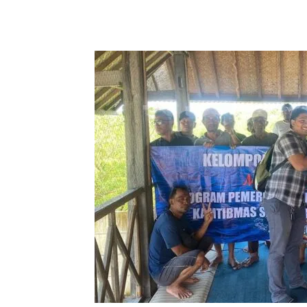
Facebook
Twitter
Pint