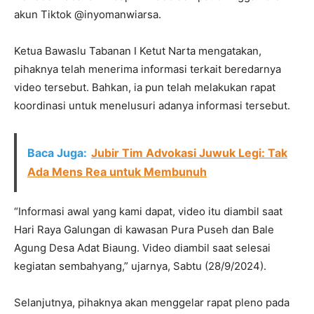
akun Tiktok @inyomanwiarsa.
Ketua Bawaslu Tabanan I Ketut Narta mengatakan,
pihaknya telah menerima informasi terkait beredarnya
video tersebut. Bahkan, ia pun telah melakukan rapat
koordinasi untuk menelusuri adanya informasi tersebut.
Baca Juga:
Jubir Tim Advokasi Juwuk Legi: Tak
Ada Mens Rea untuk Membunuh
“Informasi awal yang kami dapat, video itu diambil saat
Hari Raya Galungan di kawasan Pura Puseh dan Bale
Agung Desa Adat Biaung. Video diambil saat selesai
kegiatan sembahyang,” ujarnya, Sabtu (28/9/2024).
Selanjutnya, pihaknya akan menggelar rapat pleno pada