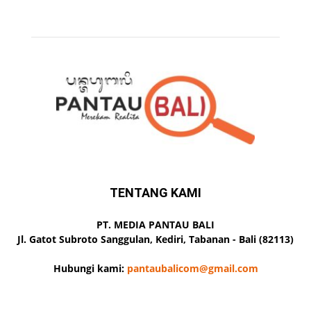
TENTANG KAMI
PT. MEDIA PANTAU BALI
Jl. Gatot Subroto Sanggulan, Kediri, Tabanan - Bali (82113)
Hubungi kami:
pantaubalicom@gmail.com