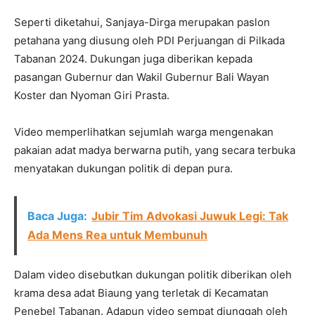
Seperti diketahui, Sanjaya-Dirga merupakan paslon
petahana yang diusung oleh PDI Perjuangan di Pilkada
Tabanan 2024. Dukungan juga diberikan kepada
pasangan Gubernur dan Wakil Gubernur Bali Wayan
Koster dan Nyoman Giri Prasta.
Video memperlihatkan sejumlah warga mengenakan
pakaian adat madya berwarna putih, yang secara terbuka
menyatakan dukungan politik di depan pura.
Baca Juga:
Jubir Tim Advokasi Juwuk Legi: Tak
Ada Mens Rea untuk Membunuh
Dalam video disebutkan dukungan politik diberikan oleh
krama desa adat Biaung yang terletak di Kecamatan
Penebel Tabanan. Adapun video sempat diunggah oleh