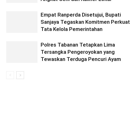
Empat Ranperda Disetujui, Bupati
Sanjaya Tegaskan Komitmen Perkuat
Tata Kelola Pemerintahan
Polres Tabanan Tetapkan Lima
Tersangka Pengeroyokan yang
Tewaskan Terduga Pencuri Ayam