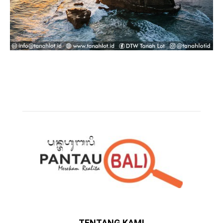
TENTANG KAMI