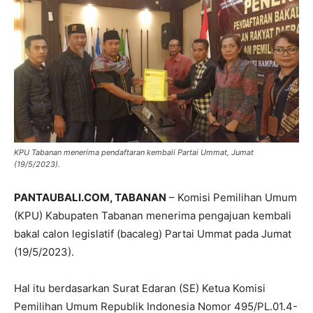
KPU Tabanan menerima pendaftaran kembali Partai Ummat, Jumat
(19/5/2023).
PANTAUBALI.COM, TABANAN
– Komisi Pemilihan Umum
(KPU) Kabupaten Tabanan menerima pengajuan kembali
bakal calon legislatif (bacaleg) Partai Ummat pada Jumat
(19/5/2023).
Hal itu berdasarkan Surat Edaran (SE) Ketua Komisi
Pemilihan Umum Republik Indonesia Nomor 495/PL.01.4-