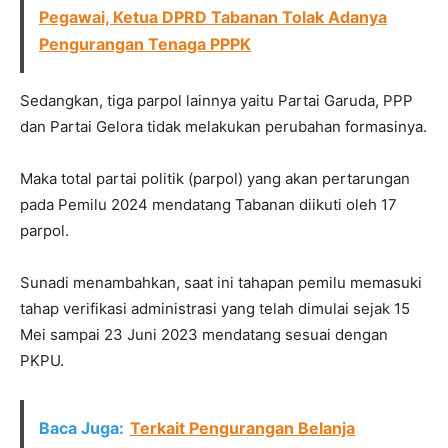
Pegawai, Ketua DPRD Tabanan Tolak Adanya
Pengurangan Tenaga PPPK
Sedangkan, tiga parpol lainnya yaitu Partai Garuda, PPP
dan Partai Gelora tidak melakukan perubahan formasinya.
Maka total partai politik (parpol) yang akan pertarungan
pada Pemilu 2024 mendatang Tabanan diikuti oleh 17
parpol.
Sunadi menambahkan, saat ini tahapan pemilu memasuki
tahap verifikasi administrasi yang telah dimulai sejak 15
Mei sampai 23 Juni 2023 mendatang sesuai dengan
PKPU.
Baca Juga:
Terkait Pengurangan Belanja