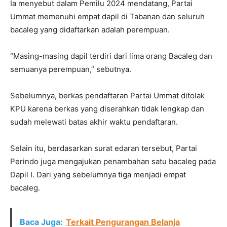
Ia menyebut dalam Pemilu 2024 mendatang, Partai
Ummat memenuhi empat dapil di Tabanan dan seluruh
bacaleg yang didaftarkan adalah perempuan.
“Masing-masing dapil terdiri dari lima orang Bacaleg dan
semuanya perempuan,” sebutnya.
Sebelumnya, berkas pendaftaran Partai Ummat ditolak
KPU karena berkas yang diserahkan tidak lengkap dan
sudah melewati batas akhir waktu pendaftaran.
Selain itu, berdasarkan surat edaran tersebut, Partai
Perindo juga mengajukan penambahan satu bacaleg pada
Dapil I. Dari yang sebelumnya tiga menjadi empat
bacaleg.
Baca Juga:
Terkait Pengurangan Belanja