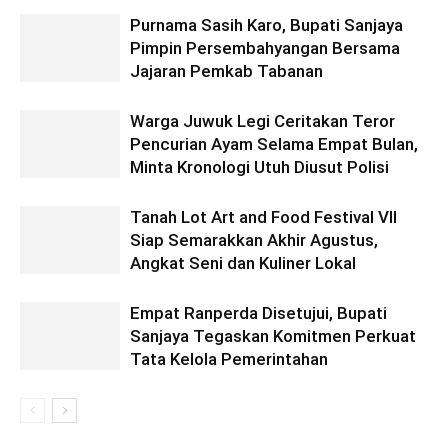
Purnama Sasih Karo, Bupati Sanjaya
Pimpin Persembahyangan Bersama
Jajaran Pemkab Tabanan
Warga Juwuk Legi Ceritakan Teror
Pencurian Ayam Selama Empat Bulan,
Minta Kronologi Utuh Diusut Polisi
Tanah Lot Art and Food Festival VII
Siap Semarakkan Akhir Agustus,
Angkat Seni dan Kuliner Lokal
Empat Ranperda Disetujui, Bupati
Sanjaya Tegaskan Komitmen Perkuat
Tata Kelola Pemerintahan