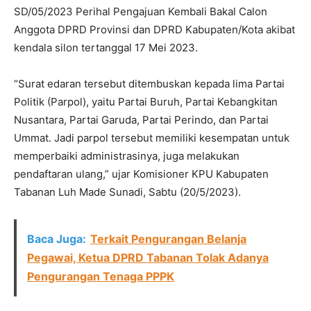
SD/05/2023 Perihal Pengajuan Kembali Bakal Calon
Anggota DPRD Provinsi dan DPRD Kabupaten/Kota akibat
kendala silon tertanggal 17 Mei 2023.
“Surat edaran tersebut ditembuskan kepada lima Partai
Politik (Parpol), yaitu Partai Buruh, Partai Kebangkitan
Nusantara, Partai Garuda, Partai Perindo, dan Partai
Ummat. Jadi parpol tersebut memiliki kesempatan untuk
memperbaiki administrasinya, juga melakukan
pendaftaran ulang,” ujar Komisioner KPU Kabupaten
Tabanan Luh Made Sunadi, Sabtu (20/5/2023).
Baca Juga:
Terkait Pengurangan Belanja
Pegawai, Ketua DPRD Tabanan Tolak Adanya
Pengurangan Tenaga PPPK