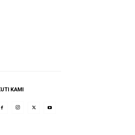
KUTI KAMI