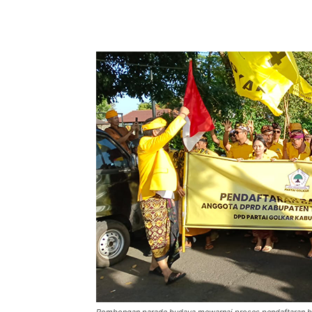
Facebook
Twitter
Pint