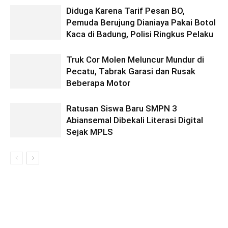
Diduga Karena Tarif Pesan BO,
Pemuda Berujung Dianiaya Pakai Botol
Kaca di Badung, Polisi Ringkus Pelaku
Truk Cor Molen Meluncur Mundur di
Pecatu, Tabrak Garasi dan Rusak
Beberapa Motor
Ratusan Siswa Baru SMPN 3
Abiansemal Dibekali Literasi Digital
Sejak MPLS