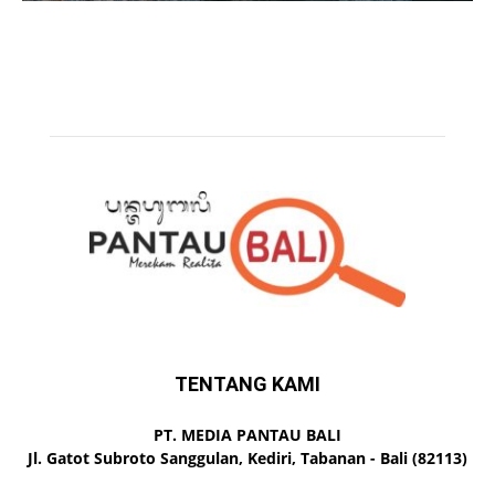
TENTANG KAMI
PT. MEDIA PANTAU BALI
Jl. Gatot Subroto Sanggulan, Kediri, Tabanan - Bali (82113)