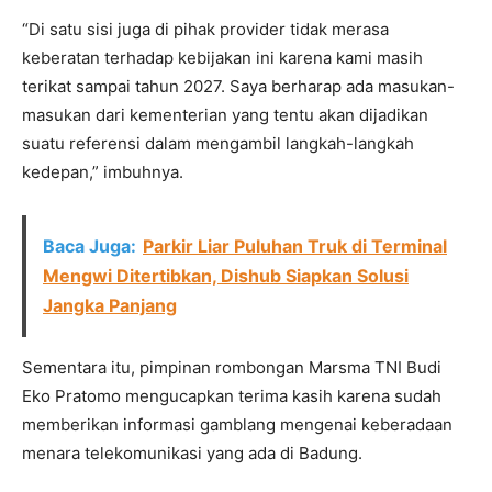
“Di satu sisi juga di pihak provider tidak merasa
keberatan terhadap kebijakan ini karena kami masih
terikat sampai tahun 2027. Saya berharap ada masukan-
masukan dari kementerian yang tentu akan dijadikan
suatu referensi dalam mengambil langkah-langkah
kedepan,” imbuhnya.
Baca Juga:
Parkir Liar Puluhan Truk di Terminal
Mengwi Ditertibkan, Dishub Siapkan Solusi
Jangka Panjang
Sementara itu, pimpinan rombongan Marsma TNI Budi
Eko Pratomo mengucapkan terima kasih karena sudah
memberikan informasi gamblang mengenai keberadaan
menara telekomunikasi yang ada di Badung.