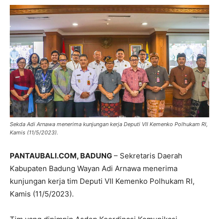
Sekda Adi Arnawa menerima kunjungan kerja Deputi VII Kemenko Polhukam RI,
Kamis (11/5/2023).
PANTAUBALI.COM, BADUNG
– Sekretaris Daerah
Kabupaten Badung Wayan Adi Arnawa menerima
kunjungan kerja tim Deputi VII Kemenko Polhukam RI,
Kamis (11/5/2023).