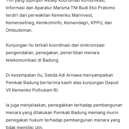
Tim yang dipimpin Asdep Koordinasi Komunikasi,
Informasi dan Aparatur Marsma TNI Budi Eko Pratomo
terdiri dari perwakilan Kemenko Marinvest,
Kemensetneg, Kemkominfo, Kemendagri, KPPU, dan
Ombudsman.
Kunjungan itu terkait koordinasi dan sinkronisasi
pengendalian, penegakan, penertiban menara
telekomunikasi di Badung.
Di kesempatan itu, Sekda Adi Arnawa menyampaikan
Pemkab Badung berterima kasih atas kunjungan Deputi
VII Kemenko Polhukam RI.
Ia juga menjelaskan, penegakkan terhadap pembangunan
menara yang dilakukan Pemkab Badung memang murni
penegakan hukum terhadap pembangunan menara yang
tidak memiliki izin.