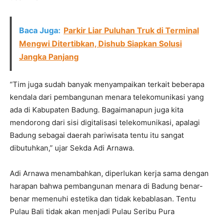
Baca Juga:
Parkir Liar Puluhan Truk di Terminal
Mengwi Ditertibkan, Dishub Siapkan Solusi
Jangka Panjang
“Tim juga sudah banyak menyampaikan terkait beberapa
kendala dari pembangunan menara telekomunikasi yang
ada di Kabupaten Badung. Bagaimanapun juga kita
mendorong dari sisi digitalisasi telekomunikasi, apalagi
Badung sebagai daerah pariwisata tentu itu sangat
dibutuhkan,” ujar Sekda Adi Arnawa.
Adi Arnawa menambahkan, diperlukan kerja sama dengan
harapan bahwa pembangunan menara di Badung benar-
benar memenuhi estetika dan tidak kebablasan. Tentu
Pulau Bali tidak akan menjadi Pulau Seribu Pura