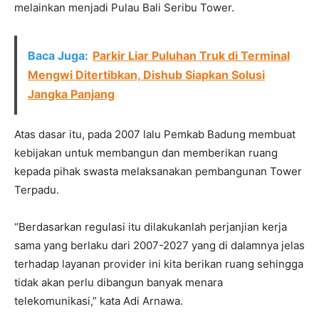
melainkan menjadi Pulau Bali Seribu Tower.
Baca Juga:
Parkir Liar Puluhan Truk di Terminal
Mengwi Ditertibkan, Dishub Siapkan Solusi
Jangka Panjang
Atas dasar itu, pada 2007 lalu Pemkab Badung membuat
kebijakan untuk membangun dan memberikan ruang
kepada pihak swasta melaksanakan pembangunan Tower
Terpadu.
“Berdasarkan regulasi itu dilakukanlah perjanjian kerja
sama yang berlaku dari 2007-2027 yang di dalamnya jelas
terhadap layanan provider ini kita berikan ruang sehingga
tidak akan perlu dibangun banyak menara
telekomunikasi,” kata Adi Arnawa.