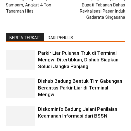
Samsam, Angkut 4 Ton
Bupati Tabanan Bahas
Tanaman Hias
Revitalisasi Pasar Induk
Gadarata Singasana
BERITA TERKAIT
DARI PENULIS
Parkir Liar Puluhan Truk di Terminal
Mengwi Ditertibkan, Dishub Siapkan
Solusi Jangka Panjang
Dishub Badung Bentuk Tim Gabungan
Berantas Parkir Liar di Terminal
Mengwi
Diskominfo Badung Jalani Penilaian
Keamanan Informasi dari BSSN