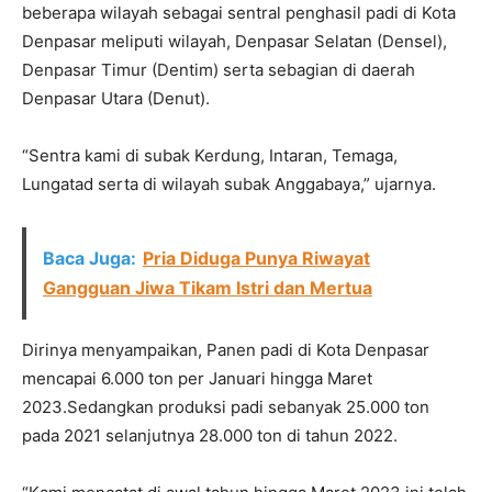
beberapa wilayah sebagai sentral penghasil padi di Kota
Denpasar meliputi wilayah, Denpasar Selatan (Densel),
Denpasar Timur (Dentim) serta sebagian di daerah
Denpasar Utara (Denut).
“Sentra kami di subak Kerdung, Intaran, Temaga,
Lungatad serta di wilayah subak Anggabaya,” ujarnya.
Baca Juga:
Pria Diduga Punya Riwayat
Gangguan Jiwa Tikam Istri dan Mertua
Dirinya menyampaikan, Panen padi di Kota Denpasar
mencapai 6.000 ton per Januari hingga Maret
2023.Sedangkan produksi padi sebanyak 25.000 ton
pada 2021 selanjutnya 28.000 ton di tahun 2022.