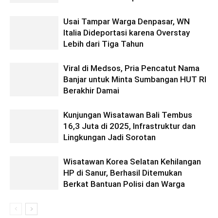
Usai Tampar Warga Denpasar, WN
Italia Dideportasi karena Overstay
Lebih dari Tiga Tahun
Viral di Medsos, Pria Pencatut Nama
Banjar untuk Minta Sumbangan HUT RI
Berakhir Damai
Kunjungan Wisatawan Bali Tembus
16,3 Juta di 2025, Infrastruktur dan
Lingkungan Jadi Sorotan
Wisatawan Korea Selatan Kehilangan
HP di Sanur, Berhasil Ditemukan
Berkat Bantuan Polisi dan Warga