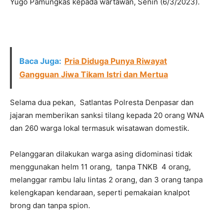
Yugo Pamungkas kepada wartawan, Senin (6/3/2023).
Baca Juga:
Pria Diduga Punya Riwayat
Gangguan Jiwa Tikam Istri dan Mertua
Selama dua pekan, Satlantas Polresta Denpasar dan
jajaran memberikan sanksi tilang kepada 20 orang WNA
dan 260 warga lokal termasuk wisatawan domestik.
Pelanggaran dilakukan warga asing didominasi tidak
menggunakan helm 11 orang, tanpa TNKB 4 orang,
melanggar rambu lalu lintas 2 orang, dan 3 orang tanpa
kelengkapan kendaraan, seperti pemakaian knalpot
brong dan tanpa spion.