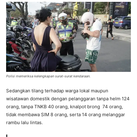
Polisi memeriksa kelengkapan surat-surat kendaraan.
Sedangkan tilang terhadap warga lokal maupun
wisatawan domestik dengan pelanggaran tanpa helm 124
orang, tanpa TNKB 40 orang, knalpot brong 74 orang,
tidak membawa SIM 8 orang, serta 14 orang melanggar
rambu lalu lintas.