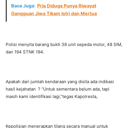
Baca Juga:
Pria Diduga Punya Riwayat
Gangguan Jiwa Tikam Istri dan Mertua
Polisi menyita barang bukti 38 unit sepeda motor, 48 SIM,
dan 194 STNK 194.
Apakah dari jumlah kendaraan yang disita ada indikasi
hasil kejahatan ? “Untuk sementara belum ada, tapi
masih kami identifikasi lagi,”tegas Kapolresta,
Kepolisian menerapkan tilang secara manual untuk