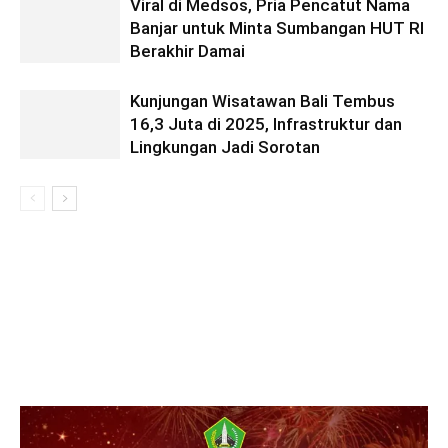
Viral di Medsos, Pria Pencatut Nama
Banjar untuk Minta Sumbangan HUT RI
Berakhir Damai
Kunjungan Wisatawan Bali Tembus
16,3 Juta di 2025, Infrastruktur dan
Lingkungan Jadi Sorotan