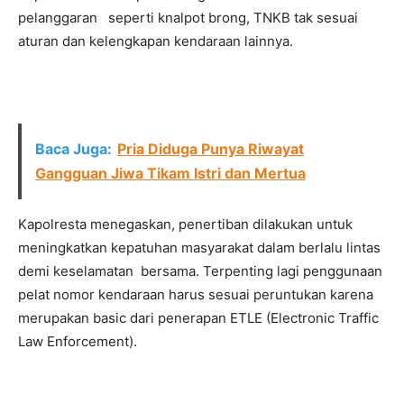
pelanggaran seperti knalpot brong, TNKB tak sesuai
aturan dan kelengkapan kendaraan lainnya.
Baca Juga:
Pria Diduga Punya Riwayat
Gangguan Jiwa Tikam Istri dan Mertua
Kapolresta menegaskan, penertiban dilakukan untuk
meningkatkan kepatuhan masyarakat dalam berlalu lintas
demi keselamatan bersama. Terpenting lagi penggunaan
pelat nomor kendaraan harus sesuai peruntukan karena
merupakan basic dari penerapan ETLE (Electronic Traffic
Law Enforcement).