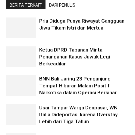
BERITA TERKAIT
DARI PENULIS
Pria Diduga Punya Riwayat Gangguan
Jiwa Tikam Istri dan Mertua
Ketua DPRD Tabanan Minta
Penanganan Kasus Juwuk Legi
Berkeadilan
BNN Bali Jaring 23 Pengunjung
Tempat Hiburan Malam Positif
Narkotika dalam Operasi Bersinar
Usai Tampar Warga Denpasar, WN
Italia Dideportasi karena Overstay
Lebih dari Tiga Tahun