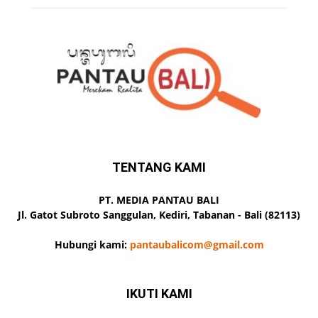
TENTANG KAMI
PT. MEDIA PANTAU BALI
Jl. Gatot Subroto Sanggulan, Kediri, Tabanan - Bali (82113)
Hubungi kami:
pantaubalicom@gmail.com
IKUTI KAMI