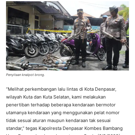
Penyitaan knalpot brong.
“Melihat perkembangan lalu lintas di Kota Denpasar,
wilayah Kuta dan Kuta Selatan, kami melakukan
penertiban terhadap beberapa kendaraan bermotor
utamanya kendaraan yang menggunakan pelat nomor
tidak sesuai aturan maupun kendaraan tak sesuai
standar,” tegas Kapolresta Denpasar Kombes Bambang