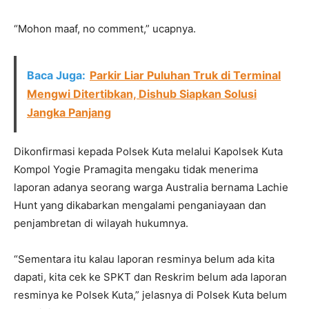
“Mohon maaf, no comment,” ucapnya.
Baca Juga:
Parkir Liar Puluhan Truk di Terminal
Mengwi Ditertibkan, Dishub Siapkan Solusi
Jangka Panjang
Dikonfirmasi kepada Polsek Kuta melalui Kapolsek Kuta
Kompol Yogie Pramagita mengaku tidak menerima
laporan adanya seorang warga Australia bernama Lachie
Hunt yang dikabarkan mengalami penganiayaan dan
penjambretan di wilayah hukumnya.
“Sementara itu kalau laporan resminya belum ada kita
dapati, kita cek ke SPKT dan Reskrim belum ada laporan
resminya ke Polsek Kuta,” jelasnya di Polsek Kuta belum