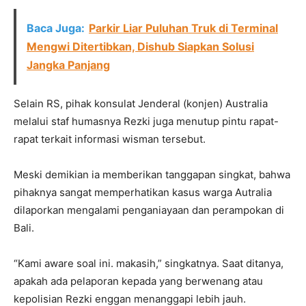
Baca Juga:
Parkir Liar Puluhan Truk di Terminal
Mengwi Ditertibkan, Dishub Siapkan Solusi
Jangka Panjang
Selain RS, pihak konsulat Jenderal (konjen) Australia
melalui staf humasnya Rezki juga menutup pintu rapat-
rapat terkait informasi wisman tersebut.
Meski demikian ia memberikan tanggapan singkat, bahwa
pihaknya sangat memperhatikan kasus warga Autralia
dilaporkan mengalami penganiayaan dan perampokan di
Bali.
“Kami aware soal ini. makasih,” singkatnya. Saat ditanya,
apakah ada pelaporan kepada yang berwenang atau
kepolisian Rezki enggan menanggapi lebih jauh.