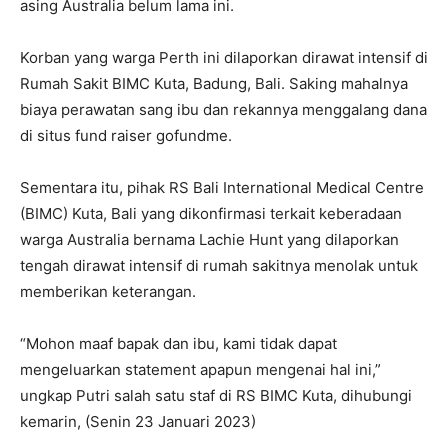
asing Australia belum lama ini.
Korban yang warga Perth ini dilaporkan dirawat intensif di
Rumah Sakit BIMC Kuta, Badung, Bali. Saking mahalnya
biaya perawatan sang ibu dan rekannya menggalang dana
di situs fund raiser gofundme.
Sementara itu, pihak RS Bali International Medical Centre
(BIMC) Kuta, Bali yang dikonfirmasi terkait keberadaan
warga Australia bernama Lachie Hunt yang dilaporkan
tengah dirawat intensif di rumah sakitnya menolak untuk
memberikan keterangan.
“Mohon maaf bapak dan ibu, kami tidak dapat
mengeluarkan statement apapun mengenai hal ini,”
ungkap Putri salah satu staf di RS BIMC Kuta, dihubungi
kemarin, (Senin 23 Januari 2023)