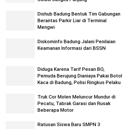
Dishub Badung Bentuk Tim Gabungan
Berantas Parkir Liar di Terminal
Mengwi
Diskominfo Badung Jalani Penilaian
Keamanan Informasi dari BSSN
Diduga Karena Tarif Pesan BO,
Pemuda Berujung Dianiaya Pakai Botol
Kaca di Badung, Polisi Ringkus Pelaku
Truk Cor Molen Meluncur Mundur di
Pecatu, Tabrak Garasi dan Rusak
Beberapa Motor
Ratusan Siswa Baru SMPN 3