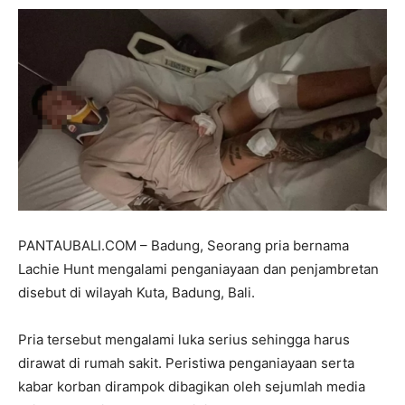
PANTAUBALI.COM – Badung, Seorang pria bernama
Lachie Hunt mengalami penganiayaan dan penjambretan
disebut di wilayah Kuta, Badung, Bali.
Pria tersebut mengalami luka serius sehingga harus
dirawat di rumah sakit. Peristiwa penganiayaan serta
kabar korban dirampok dibagikan oleh sejumlah media