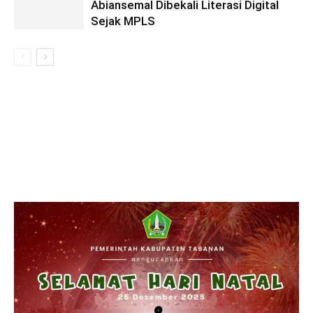
Abiansemal Dibekali Literasi Digital
Sejak MPLS