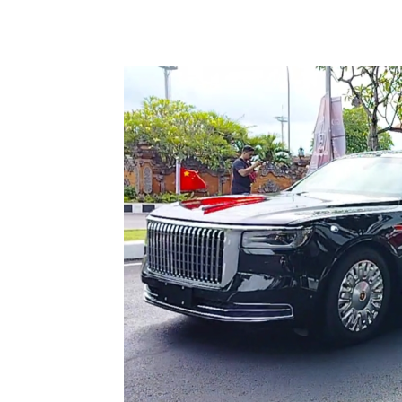
Facebook
Twitter
Pint