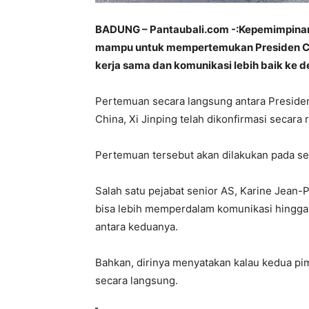
BADUNG – Pantaubali.com -:Kepemimpinan 
mampu untuk mempertemukan Presiden Chin
kerja sama dan komunikasi lebih baik ke 
Pertemuan secara langsung antara Presiden
China, Xi Jinping telah dikonfirmasi secara
Pertemuan tersebut akan dilakukan pada sel
Salah satu pejabat senior AS, Karine Jean
bisa lebih memperdalam komunikasi hingga 
antara keduanya.
Bahkan, dirinya menyatakan kalau kedua pi
secara langsung.