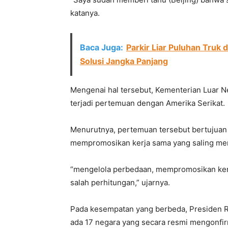
katanya.
Baca Juga:
Parkir Liar Puluhan Truk 
Solusi Jangka Panjang
Mengenai hal tersebut, Kementerian Luar N
terjadi pertemuan dengan Amerika Serikat.
Menurutnya, pertemuan tersebut bertujuan
mempromosikan kerja sama yang saling me
“mengelola perbedaan, mempromosikan ker
salah perhitungan,” ujarnya.
Pada kesempatan yang berbeda, Presiden R
ada 17 negara yang secara resmi mengonfir