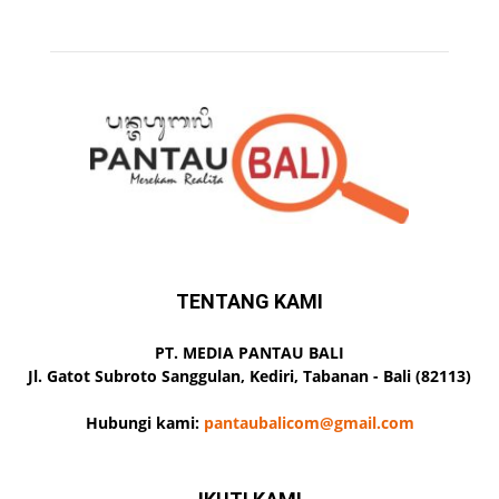
TENTANG KAMI
PT. MEDIA PANTAU BALI
Jl. Gatot Subroto Sanggulan, Kediri, Tabanan - Bali (82113)
Hubungi kami:
pantaubalicom@gmail.com