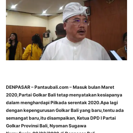
DENPASAR – Pantaubali.com – Masuk bulan Maret
2020,Partai Golkar Bali tetap menyatakan kesiapanya
dalam menghardapi Pilkada serentak 2020.Apa lagi
dengan kepengurusan Golkar Bali yang baru,tentu ada
semangat baru,itu disampaikan, Ketua DPD I Partai
Golkar Provinsi Bali, Nyoman Sugawa