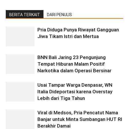
BERITA TERKAIT
DARI PENULIS
Pria Diduga Punya Riwayat Gangguan
Jiwa Tikam Istri dan Mertua
BNN Bali Jaring 23 Pengunjung
Tempat Hiburan Malam Positif
Narkotika dalam Operasi Bersinar
Usai Tampar Warga Denpasar, WN
Italia Dideportasi karena Overstay
Lebih dari Tiga Tahun
Viral di Medsos, Pria Pencatut Nama
Banjar untuk Minta Sumbangan HUT RI
Berakhir Damai