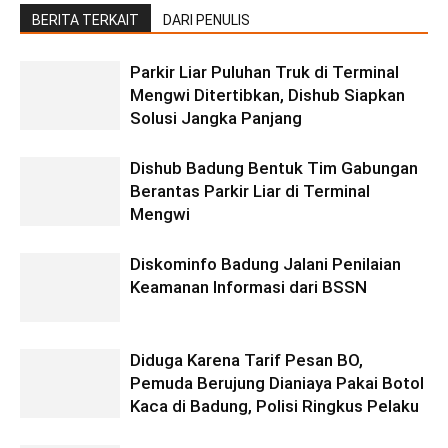
BERITA TERKAIT
DARI PENULIS
Parkir Liar Puluhan Truk di Terminal
Mengwi Ditertibkan, Dishub Siapkan
Solusi Jangka Panjang
Dishub Badung Bentuk Tim Gabungan
Berantas Parkir Liar di Terminal
Mengwi
Diskominfo Badung Jalani Penilaian
Keamanan Informasi dari BSSN
Diduga Karena Tarif Pesan BO,
Pemuda Berujung Dianiaya Pakai Botol
Kaca di Badung, Polisi Ringkus Pelaku