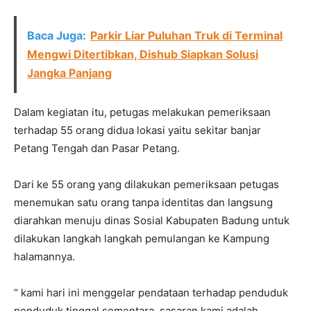
Baca Juga:
Parkir Liar Puluhan Truk di Terminal
Mengwi Ditertibkan, Dishub Siapkan Solusi
Jangka Panjang
Dalam kegiatan itu, petugas melakukan pemeriksaan
terhadap 55 orang didua lokasi yaitu sekitar banjar
Petang Tengah dan Pasar Petang.
Dari ke 55 orang yang dilakukan pemeriksaan petugas
menemukan satu orang tanpa identitas dan langsung
diarahkan menuju dinas Sosial Kabupaten Badung untuk
dilakukan langkah langkah pemulangan ke Kampung
halamannya.
“ kami hari ini menggelar pendataan terhadap penduduk
penduduk tinggal sementara, sasaran kami adalah