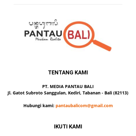
TENTANG KAMI
PT. MEDIA PANTAU BALI
Jl. Gatot Subroto Sanggulan, Kediri, Tabanan - Bali (82113)
Hubungi kami:
pantaubalicom@gmail.com
IKUTI KAMI