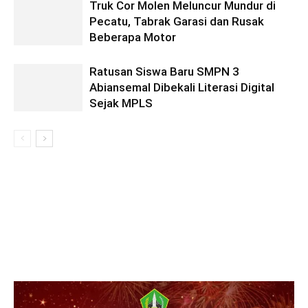
Truk Cor Molen Meluncur Mundur di
Pecatu, Tabrak Garasi dan Rusak
Beberapa Motor
Ratusan Siswa Baru SMPN 3
Abiansemal Dibekali Literasi Digital
Sejak MPLS