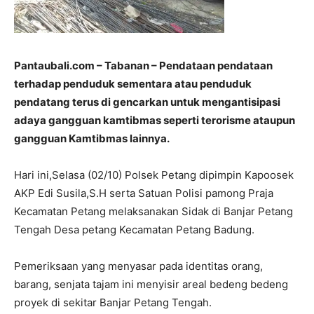
Pantaubali.com – Tabanan – Pendataan pendataan
terhadap penduduk sementara atau penduduk
pendatang terus di gencarkan untuk mengantisipasi
adaya gangguan kamtibmas seperti terorisme ataupun
gangguan Kamtibmas lainnya.
Hari ini,Selasa (02/10) Polsek Petang dipimpin Kapoosek
AKP Edi Susila,S.H serta Satuan Polisi pamong Praja
Kecamatan Petang melaksanakan Sidak di Banjar Petang
Tengah Desa petang Kecamatan Petang Badung.
Pemeriksaan yang menyasar pada identitas orang,
barang, senjata tajam ini menyisir areal bedeng bedeng
proyek di sekitar Banjar Petang Tengah.