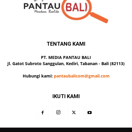
TENTANG KAMI
PT. MEDIA PANTAU BALI
Jl. Gatot Subroto Sanggulan, Kediri, Tabanan - Bali (82113)
Hubungi kami:
pantaubalicom@gmail.com
IKUTI KAMI