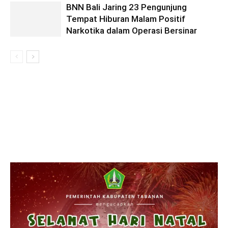
BNN Bali Jaring 23 Pengunjung
Tempat Hiburan Malam Positif
Narkotika dalam Operasi Bersinar