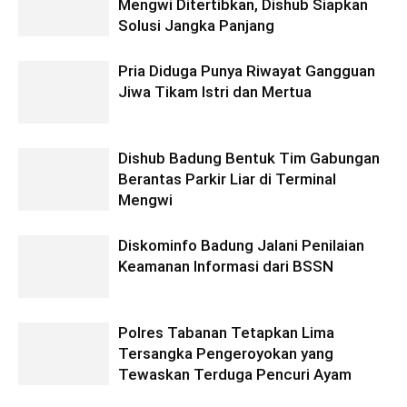
Mengwi Ditertibkan, Dishub Siapkan
Solusi Jangka Panjang
Pria Diduga Punya Riwayat Gangguan
Jiwa Tikam Istri dan Mertua
Dishub Badung Bentuk Tim Gabungan
Berantas Parkir Liar di Terminal
Mengwi
Diskominfo Badung Jalani Penilaian
Keamanan Informasi dari BSSN
Polres Tabanan Tetapkan Lima
Tersangka Pengeroyokan yang
Tewaskan Terduga Pencuri Ayam