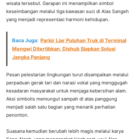
wisata tersebut. Garapan ini menampilkan simbol
keseimbangan melalui tiga kawasan suci di Alas Sangeh
yang menjadi representasi harmoni kehidupan.
Baca Juga:
Parkir Liar Puluhan Truk di Terminal
Mengwi Ditertibkan, Dishub Siapkan Solusi
Jangka Panjang
Pesan pelestarian lingkungan turut disampaikan melalui
perpaduan gerak tari dan narasi vokal yang menggugah
kesadaran masyarakat untuk menjaga kebersihan alam.
Aksi simbolis memungut sampah di atas panggung
menjadi salah satu bagian yang menarik perhatian
penonton.
Suasana kemudian berubah lebih magis melalui karya