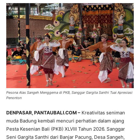
Pesona Alas Sangeh Menggema di PKB, Sanggar Gargita Santhi Tuai Apresiasi
Penonton
DENPASAR, PANTAUBALI.COM –
Kreativitas seniman
muda Badung kembali mencuri perhatian dalam ajang
Pesta Kesenian Bali (PKB) XLVIII Tahun 2026. Sanggar
Seni Gargita Santhi dari Banjar Pacung, Desa Sangeh,