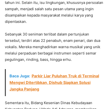
tahun ini. Selain itu, isu lingkungan, khususnya persoalan
sampah, menjadi salah satu pesan utama yang ingin
disampaikan kepada masyarakat melalui karya yang
dipentaskan.
Sebanyak 30 seniman terlibat dalam pertunjukan
tersebut, terdiri atas 22 penabuh, enam penari, dan dua
vokalis. Mereka menghadirkan warna musikal yang unik
melalui perpaduan berbagai instrumen seperti semar
pegulingan, rinding, bass, hingga erhu.
Baca Juga:
Parkir Liar Puluhan Truk di Terminal
Mengwi Ditertibkan, Dishub Siapkan Solusi
Jangka Panjang
Sementara itu, Bidang Kesenian Dinas Kebudayaan