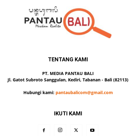
TENTANG KAMI
PT. MEDIA PANTAU BALI
Jl. Gatot Subroto Sanggulan, Kediri, Tabanan - Bali (82113)
Hubungi kami:
pantaubalicom@gmail.com
IKUTI KAMI