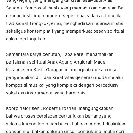
Sang-Ngeh, yang mengangkat kisah asal-usul Alas
Sangeh. Komposisi musik yang memadukan gamelan Bali
dengan instrumen modern seperti bass dan alat musik
tradisional Tiongkok, erhu, menghadirkan nuansa mistis
sekaligus kontemplatif yang memperkuat pesan spiritual
dalam pertunjukan.
Sementara karya penutup, Tapa Rare, menampilkan
perjalanan spiritual Anak Agung Anglurah Made
Karangasem Sakti. Garapan ini menggabungkan unsur
pengendalian diri dan kreativitas generasi muda melalui
komposisi musikal yang kompleks dengan perpaduan
vokal dan instrumental yang harmonis.
Koordinator seni, Robert Brosnan, mengungkapkan
bahwa proses persiapan pertunjukan berlangsung
selama kurang lebih tiga bulan. Latihan intensif dilakukan
dengan melibatkan seluruh unsur pendukung, mulai dari