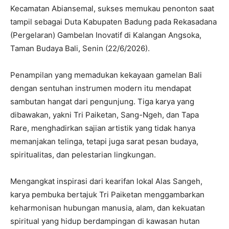
Kecamatan Abiansemal, sukses memukau penonton saat
tampil sebagai Duta Kabupaten Badung pada Rekasadana
(Pergelaran) Gambelan Inovatif di Kalangan Angsoka,
Taman Budaya Bali, Senin (22/6/2026).
Penampilan yang memadukan kekayaan gamelan Bali
dengan sentuhan instrumen modern itu mendapat
sambutan hangat dari pengunjung. Tiga karya yang
dibawakan, yakni Tri Paiketan, Sang-Ngeh, dan Tapa
Rare, menghadirkan sajian artistik yang tidak hanya
memanjakan telinga, tetapi juga sarat pesan budaya,
spiritualitas, dan pelestarian lingkungan.
Mengangkat inspirasi dari kearifan lokal Alas Sangeh,
karya pembuka bertajuk Tri Paiketan menggambarkan
keharmonisan hubungan manusia, alam, dan kekuatan
spiritual yang hidup berdampingan di kawasan hutan