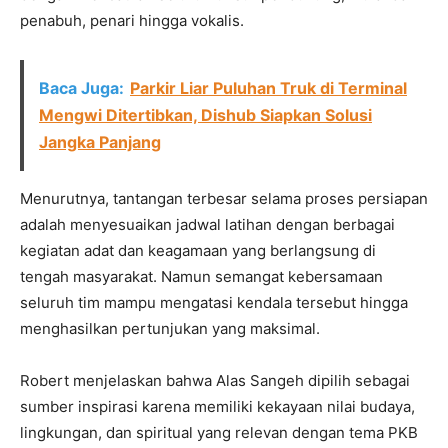
penabuh, penari hingga vokalis.
Baca Juga:
Parkir Liar Puluhan Truk di Terminal
Mengwi Ditertibkan, Dishub Siapkan Solusi
Jangka Panjang
Menurutnya, tantangan terbesar selama proses persiapan
adalah menyesuaikan jadwal latihan dengan berbagai
kegiatan adat dan keagamaan yang berlangsung di
tengah masyarakat. Namun semangat kebersamaan
seluruh tim mampu mengatasi kendala tersebut hingga
menghasilkan pertunjukan yang maksimal.
Robert menjelaskan bahwa Alas Sangeh dipilih sebagai
sumber inspirasi karena memiliki kekayaan nilai budaya,
lingkungan, dan spiritual yang relevan dengan tema PKB