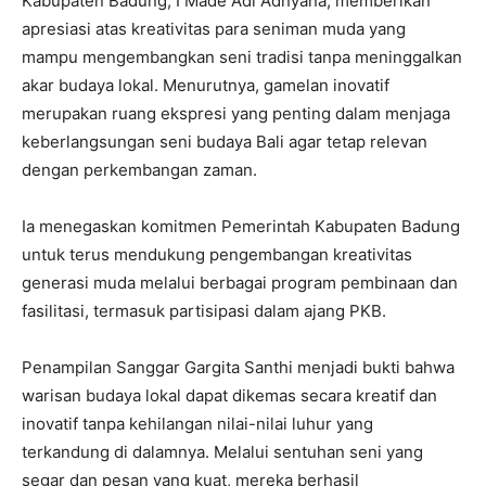
Kabupaten Badung, I Made Adi Adnyana, memberikan
apresiasi atas kreativitas para seniman muda yang
mampu mengembangkan seni tradisi tanpa meninggalkan
akar budaya lokal. Menurutnya, gamelan inovatif
merupakan ruang ekspresi yang penting dalam menjaga
keberlangsungan seni budaya Bali agar tetap relevan
dengan perkembangan zaman.
Ia menegaskan komitmen Pemerintah Kabupaten Badung
untuk terus mendukung pengembangan kreativitas
generasi muda melalui berbagai program pembinaan dan
fasilitasi, termasuk partisipasi dalam ajang PKB.
Penampilan Sanggar Gargita Santhi menjadi bukti bahwa
warisan budaya lokal dapat dikemas secara kreatif dan
inovatif tanpa kehilangan nilai-nilai luhur yang
terkandung di dalamnya. Melalui sentuhan seni yang
segar dan pesan yang kuat, mereka berhasil