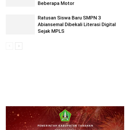
Beberapa Motor
Ratusan Siswa Baru SMPN 3
Abiansemal Dibekali Literasi Digital
Sejak MPLS