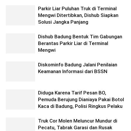
Parkir Liar Puluhan Truk di Terminal
Mengwi Ditertibkan, Dishub Siapkan
Solusi Jangka Panjang
Dishub Badung Bentuk Tim Gabungan
Berantas Parkir Liar di Terminal
Mengwi
Diskominfo Badung Jalani Penilaian
Keamanan Informasi dari BSSN
Diduga Karena Tarif Pesan BO,
Pemuda Berujung Dianiaya Pakai Botol
Kaca di Badung, Polisi Ringkus Pelaku
Truk Cor Molen Meluncur Mundur di
Pecatu, Tabrak Garasi dan Rusak