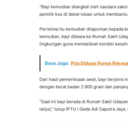
“Bayi kemudian diangkat oleh saudara saks
pemilik kos di dekat lokasi untuk membantu
Peristiwa itu kemudian dilaporkan kepada k
kemudian, bayi dibawa ke Rumah Sakit Uday
lingkungan guna memastikan kondisi keseh
Baca Juga:
Pria Diduga Punya Riwaya
Dari hasil pemeriksaan awal, bayi berjenis
dengan berat badan 2.900 gram dan panjan
“Saat ini bayi berada di Rumah Sakit Udaya
lanjut,” tutup IPTU I Gede Adi Saputra Jaya