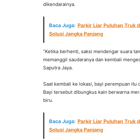
dikendarainya.
Baca Juga:
Parkir Liar Puluhan Truk 
Solusi Jangka Panjang
“Ketika berhenti, saksi mendengar suara tan
memanggil saudaranya dan kembali mengecek
Saputra Jaya.
Saat kembali ke lokasi, bayi perempuan it
Bayi tersebut dibungkus kain berwarna me
biru.
Baca Juga:
Parkir Liar Puluhan Truk 
Solusi Jangka Panjang