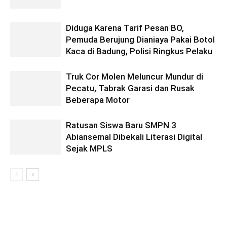
Diduga Karena Tarif Pesan BO,
Pemuda Berujung Dianiaya Pakai Botol
Kaca di Badung, Polisi Ringkus Pelaku
Truk Cor Molen Meluncur Mundur di
Pecatu, Tabrak Garasi dan Rusak
Beberapa Motor
Ratusan Siswa Baru SMPN 3
Abiansemal Dibekali Literasi Digital
Sejak MPLS