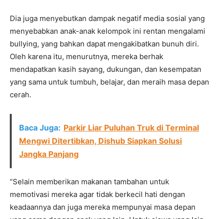
Dia juga menyebutkan dampak negatif media sosial yang
menyebabkan anak-anak kelompok ini rentan mengalami
bullying, yang bahkan dapat mengakibatkan bunuh diri.
Oleh karena itu, menurutnya, mereka berhak
mendapatkan kasih sayang, dukungan, dan kesempatan
yang sama untuk tumbuh, belajar, dan meraih masa depan
cerah.
Baca Juga:
Parkir Liar Puluhan Truk di Terminal
Mengwi Ditertibkan, Dishub Siapkan Solusi
Jangka Panjang
“Selain memberikan makanan tambahan untuk
memotivasi mereka agar tidak berkecil hati dengan
keadaannya dan juga mereka mempunyai masa depan