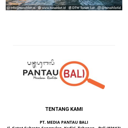
TENTANG KAMI
PT. MEDIA PANTAU BALI