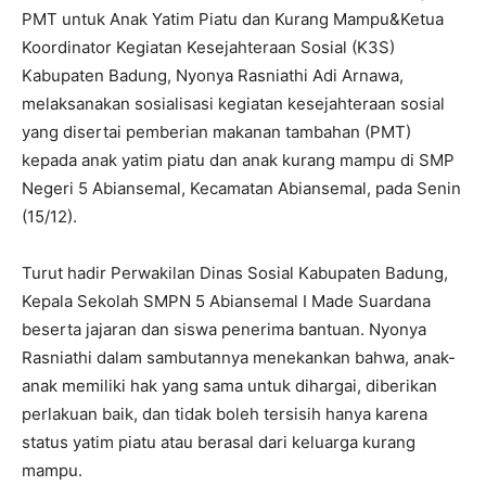
PMT untuk Anak Yatim Piatu dan Kurang Mampu&Ketua
Koordinator Kegiatan Kesejahteraan Sosial (K3S)
Kabupaten Badung, Nyonya Rasniathi Adi Arnawa,
melaksanakan sosialisasi kegiatan kesejahteraan sosial
yang disertai pemberian makanan tambahan (PMT)
kepada anak yatim piatu dan anak kurang mampu di SMP
Negeri 5 Abiansemal, Kecamatan Abiansemal, pada Senin
(15/12).
Turut hadir Perwakilan Dinas Sosial Kabupaten Badung,
Kepala Sekolah SMPN 5 Abiansemal I Made Suardana
beserta jajaran dan siswa penerima bantuan. Nyonya
Rasniathi dalam sambutannya menekankan bahwa, anak-
anak memiliki hak yang sama untuk dihargai, diberikan
perlakuan baik, dan tidak boleh tersisih hanya karena
status yatim piatu atau berasal dari keluarga kurang
mampu.