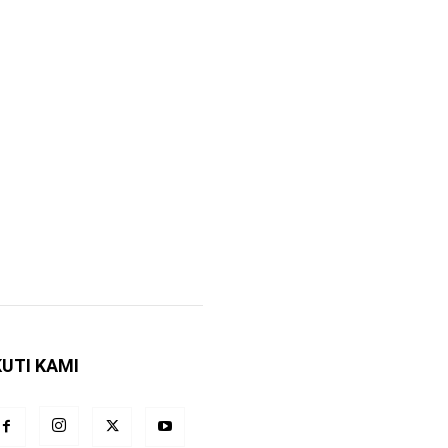
KUTI KAMI