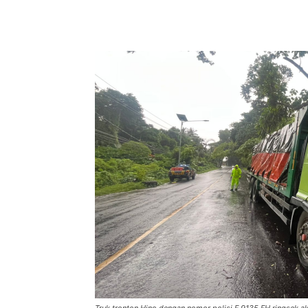
Facebook
Twitter
Pint