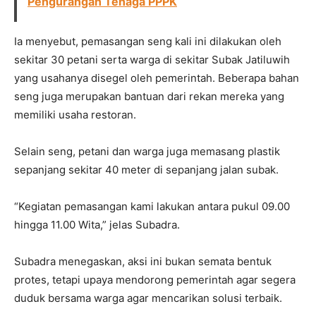
Pengurangan Tenaga PPPK
Ia menyebut, pemasangan seng kali ini dilakukan oleh
sekitar 30 petani serta warga di sekitar Subak Jatiluwih
yang usahanya disegel oleh pemerintah. Beberapa bahan
seng juga merupakan bantuan dari rekan mereka yang
memiliki usaha restoran.
Selain seng, petani dan warga juga memasang plastik
sepanjang sekitar 40 meter di sepanjang jalan subak.
“Kegiatan pemasangan kami lakukan antara pukul 09.00
hingga 11.00 Wita,” jelas Subadra.
Subadra menegaskan, aksi ini bukan semata bentuk
protes, tetapi upaya mendorong pemerintah agar segera
duduk bersama warga agar mencarikan solusi terbaik.