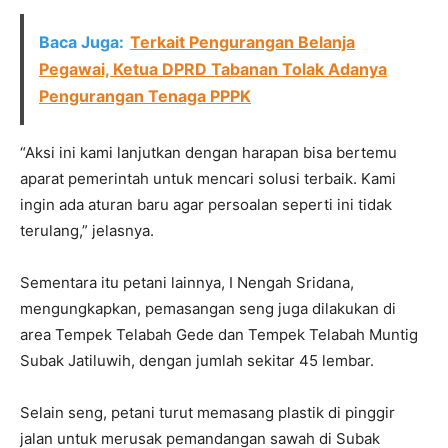
Baca Juga:
Terkait Pengurangan Belanja
Pegawai, Ketua DPRD Tabanan Tolak Adanya
Pengurangan Tenaga PPPK
“Aksi ini kami lanjutkan dengan harapan bisa bertemu
aparat pemerintah untuk mencari solusi terbaik. Kami
ingin ada aturan baru agar persoalan seperti ini tidak
terulang,” jelasnya.
Sementara itu petani lainnya, I Nengah Sridana,
mengungkapkan, pemasangan seng juga dilakukan di
area Tempek Telabah Gede dan Tempek Telabah Muntig
Subak Jatiluwih, dengan jumlah sekitar 45 lembar.
Selain seng, petani turut memasang plastik di pinggir
jalan untuk merusak pemandangan sawah di Subak