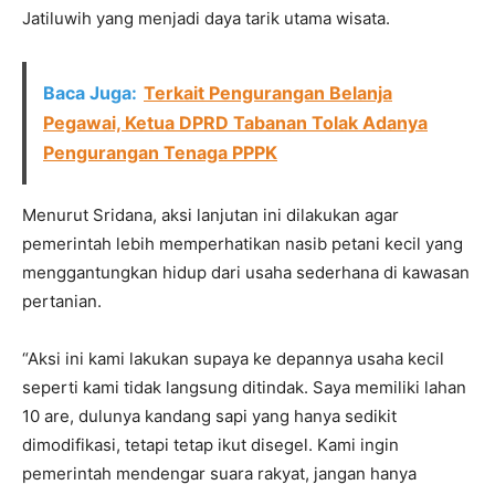
Jatiluwih yang menjadi daya tarik utama wisata.
Baca Juga:
Terkait Pengurangan Belanja
Pegawai, Ketua DPRD Tabanan Tolak Adanya
Pengurangan Tenaga PPPK
Menurut Sridana, aksi lanjutan ini dilakukan agar
pemerintah lebih memperhatikan nasib petani kecil yang
menggantungkan hidup dari usaha sederhana di kawasan
pertanian.
“Aksi ini kami lakukan supaya ke depannya usaha kecil
seperti kami tidak langsung ditindak. Saya memiliki lahan
10 are, dulunya kandang sapi yang hanya sedikit
dimodifikasi, tetapi tetap ikut disegel. Kami ingin
pemerintah mendengar suara rakyat, jangan hanya