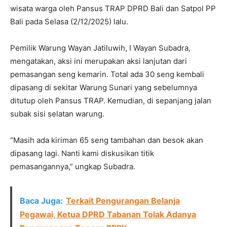
wisata warga oleh Pansus TRAP DPRD Bali dan Satpol PP
Bali pada Selasa (2/12/2025) lalu.
Pemilik Warung Wayan Jatiluwih, I Wayan Subadra,
mengatakan, aksi ini merupakan aksi lanjutan dari
pemasangan seng kemarin. Total ada 30 seng kembali
dipasang di sekitar Warung Sunari yang sebelumnya
ditutup oleh Pansus TRAP. Kemudian, di sepanjang jalan
subak sisi selatan warung.
“Masih ada kiriman 65 seng tambahan dan besok akan
dipasang lagi. Nanti kami diskusikan titik
pemasangannya,” ungkap Subadra.
Baca Juga:
Terkait Pengurangan Belanja
Pegawai, Ketua DPRD Tabanan Tolak Adanya