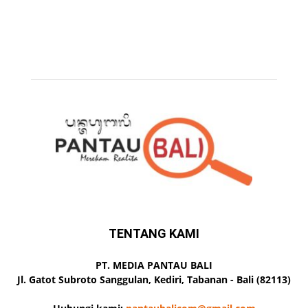
TENTANG KAMI
PT. MEDIA PANTAU BALI
Jl. Gatot Subroto Sanggulan, Kediri, Tabanan - Bali (82113)