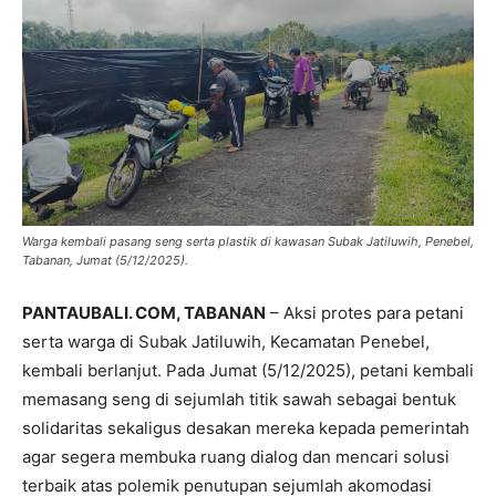
Warga kembali pasang seng serta plastik di kawasan Subak Jatiluwih, Penebel,
Tabanan, Jumat (5/12/2025).
PANTAUBALI. COM, TABANAN
– Aksi protes para petani
serta warga di Subak Jatiluwih, Kecamatan Penebel,
kembali berlanjut. Pada Jumat (5/12/2025), petani kembali
memasang seng di sejumlah titik sawah sebagai bentuk
solidaritas sekaligus desakan mereka kepada pemerintah
agar segera membuka ruang dialog dan mencari solusi
terbaik atas polemik penutupan sejumlah akomodasi