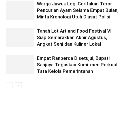
Warga Juwuk Legi Ceritakan Teror
Pencurian Ayam Selama Empat Bulan,
Minta Kronologi Utuh Diusut Polisi
Tanah Lot Art and Food Festival VII
Siap Semarakkan Akhir Agustus,
Angkat Seni dan Kuliner Lokal
Empat Ranperda Disetujui, Bupati
Sanjaya Tegaskan Komitmen Perkuat
Tata Kelola Pemerintahan