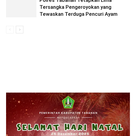
Tersangka Pengeroyokan yang
Tewaskan Terduga Pencuri Ayam