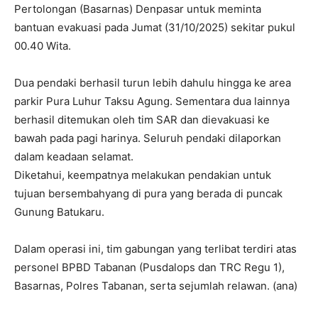
Pertolongan (Basarnas) Denpasar untuk meminta
bantuan evakuasi pada Jumat (31/10/2025) sekitar pukul
00.40 Wita.
Dua pendaki berhasil turun lebih dahulu hingga ke area
parkir Pura Luhur Taksu Agung. Sementara dua lainnya
berhasil ditemukan oleh tim SAR dan dievakuasi ke
bawah pada pagi harinya. Seluruh pendaki dilaporkan
dalam keadaan selamat.
Diketahui, keempatnya melakukan pendakian untuk
tujuan bersembahyang di pura yang berada di puncak
Gunung Batukaru.
Dalam operasi ini, tim gabungan yang terlibat terdiri atas
personel BPBD Tabanan (Pusdalops dan TRC Regu 1),
Basarnas, Polres Tabanan, serta sejumlah relawan. (ana)