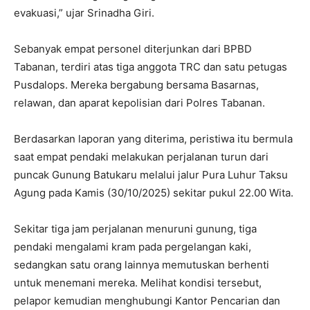
evakuasi,” ujar Srinadha Giri.
Sebanyak empat personel diterjunkan dari BPBD
Tabanan, terdiri atas tiga anggota TRC dan satu petugas
Pusdalops. Mereka bergabung bersama Basarnas,
relawan, dan aparat kepolisian dari Polres Tabanan.
Berdasarkan laporan yang diterima, peristiwa itu bermula
saat empat pendaki melakukan perjalanan turun dari
puncak Gunung Batukaru melalui jalur Pura Luhur Taksu
Agung pada Kamis (30/10/2025) sekitar pukul 22.00 Wita.
Sekitar tiga jam perjalanan menuruni gunung, tiga
pendaki mengalami kram pada pergelangan kaki,
sedangkan satu orang lainnya memutuskan berhenti
untuk menemani mereka. Melihat kondisi tersebut,
pelapor kemudian menghubungi Kantor Pencarian dan