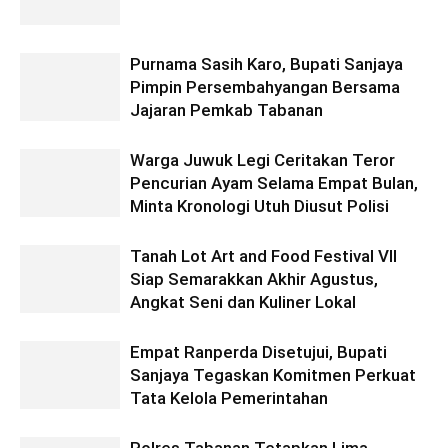
Purnama Sasih Karo, Bupati Sanjaya
Pimpin Persembahyangan Bersama
Jajaran Pemkab Tabanan
Warga Juwuk Legi Ceritakan Teror
Pencurian Ayam Selama Empat Bulan,
Minta Kronologi Utuh Diusut Polisi
Tanah Lot Art and Food Festival VII
Siap Semarakkan Akhir Agustus,
Angkat Seni dan Kuliner Lokal
Empat Ranperda Disetujui, Bupati
Sanjaya Tegaskan Komitmen Perkuat
Tata Kelola Pemerintahan
Polres Tabanan Tetapkan Lima