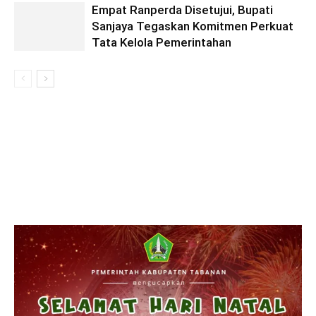
Empat Ranperda Disetujui, Bupati
Sanjaya Tegaskan Komitmen Perkuat
Tata Kelola Pemerintahan