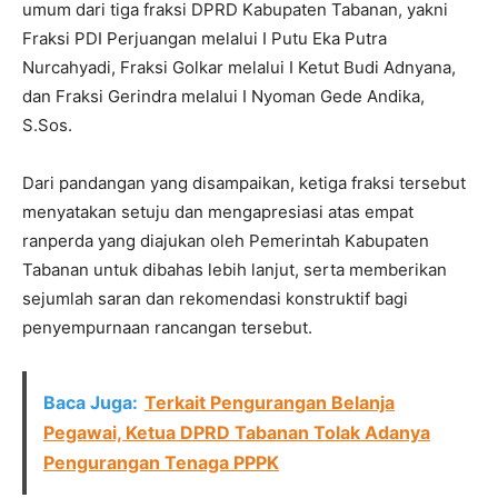
umum dari tiga fraksi DPRD Kabupaten Tabanan, yakni
Fraksi PDI Perjuangan melalui I Putu Eka Putra
Nurcahyadi, Fraksi Golkar melalui I Ketut Budi Adnyana,
dan Fraksi Gerindra melalui I Nyoman Gede Andika,
S.Sos.
Dari pandangan yang disampaikan, ketiga fraksi tersebut
menyatakan setuju dan mengapresiasi atas empat
ranperda yang diajukan oleh Pemerintah Kabupaten
Tabanan untuk dibahas lebih lanjut, serta memberikan
sejumlah saran dan rekomendasi konstruktif bagi
penyempurnaan rancangan tersebut.
Baca Juga:
Terkait Pengurangan Belanja
Pegawai, Ketua DPRD Tabanan Tolak Adanya
Pengurangan Tenaga PPPK