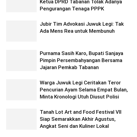
Ketua DPRD Tabanan Tolak Adanya
Pengurangan Tenaga PPPK
Jubir Tim Advokasi Juwuk Legi: Tak
Ada Mens Rea untuk Membunuh
Purnama Sasih Karo, Bupati Sanjaya
Pimpin Persembahyangan Bersama
Jajaran Pemkab Tabanan
Warga Juwuk Legi Ceritakan Teror
Pencurian Ayam Selama Empat Bulan,
Minta Kronologi Utuh Diusut Polisi
Tanah Lot Art and Food Festival VII
Siap Semarakkan Akhir Agustus,
Angkat Seni dan Kuliner Lokal