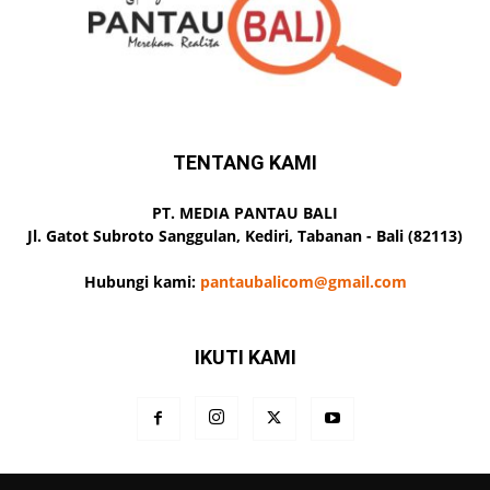
TENTANG KAMI
PT. MEDIA PANTAU BALI
Jl. Gatot Subroto Sanggulan, Kediri, Tabanan - Bali (82113)
Hubungi kami:
pantaubalicom@gmail.com
IKUTI KAMI