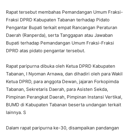
Rapat tersebut membahas Pemandangan Umum Fraksi-
Fraksi DPRD Kabupaten Tabanan terhadap Pidato
Pengantar Bupati terkait empat Rancangan Peraturan
Daerah (Ranperda), serta Tanggapan atau Jawaban
Bupati terhadap Pemandangan Umum Fraksi-Fraksi
DPRD atas pidato pengantar tersebut.
Rapat paripurna dibuka oleh Ketua DPRD Kabupaten
Tabanan, I Nyoman Arnawa, dan dihadiri oleh para Wakil
Ketua DPRD, para anggota Dewan, jajaran Forkopimda
Tabanan, Sekretaris Daerah, para Asisten Sekda,
Pimpinan Perangkat Daerah, Pimpinan Instansi Vertikal,
BUMD di Kabupaten Tabanan beserta undangan terkait
lainnya. S
Dalam rapat paripurna ke-30, disampaikan pandangan