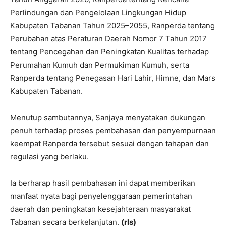
Perlindungan dan Pengelolaan Lingkungan Hidup
Kabupaten Tabanan Tahun 2025–2055, Ranperda tentang
Perubahan atas Peraturan Daerah Nomor 7 Tahun 2017
tentang Pencegahan dan Peningkatan Kualitas terhadap
Perumahan Kumuh dan Permukiman Kumuh, serta
Ranperda tentang Penegasan Hari Lahir, Himne, dan Mars
Kabupaten Tabanan.
Menutup sambutannya, Sanjaya menyatakan dukungan
penuh terhadap proses pembahasan dan penyempurnaan
keempat Ranperda tersebut sesuai dengan tahapan dan
regulasi yang berlaku.
Ia berharap hasil pembahasan ini dapat memberikan
manfaat nyata bagi penyelenggaraan pemerintahan
daerah dan peningkatan kesejahteraan masyarakat
Tabanan secara berkelanjutan.
(rls)