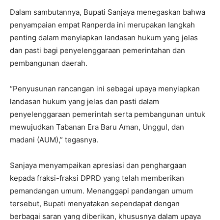
Dalam sambutannya, Bupati Sanjaya menegaskan bahwa
penyampaian empat Ranperda ini merupakan langkah
penting dalam menyiapkan landasan hukum yang jelas
dan pasti bagi penyelenggaraan pemerintahan dan
pembangunan daerah.
“Penyusunan rancangan ini sebagai upaya menyiapkan
landasan hukum yang jelas dan pasti dalam
penyelenggaraan pemerintah serta pembangunan untuk
mewujudkan Tabanan Era Baru Aman, Unggul, dan
madani (AUM),” tegasnya.
Sanjaya menyampaikan apresiasi dan penghargaan
kepada fraksi-fraksi DPRD yang telah memberikan
pemandangan umum. Menanggapi pandangan umum
tersebut, Bupati menyatakan sependapat dengan
berbagai saran yang diberikan, khususnya dalam upaya