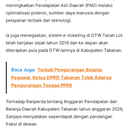
meningkatkan Pendapatan Asli Daerah (PAD) melalui
optimalisasi potensi, sumber daya manusia dengan
pelayanan terbaik dan teknologi.
Ia juga menegaskan, sistem e-ticketing di DTW Tanah Lot
telah berjalan sejak tahun 2019 dan ke depan akan
diterapkan pula pada DTW lainnya di Kabupaten Tabanan.
Baca Juga:
Terkait Pengurangan Belanja
Pegawai, Ketua DPRD Tabanan Tolak Adanya
Pengurangan Tenaga PPPK
Terhadap Ranperda tentang Anggaran Pendapatan dan
Belanja Daerah Kabupaten Tabanan tahun anggaran 2026,
Sanjaya menyatakan sependapat dengan pandangan
fraksi di dewan.