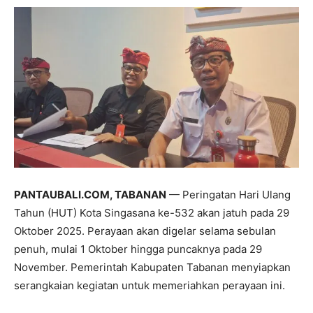
PANTAUBALI.COM, TABANAN
— Peringatan Hari Ulang
Tahun (HUT) Kota Singasana ke-532 akan jatuh pada 29
Oktober 2025. Perayaan akan digelar selama sebulan
penuh, mulai 1 Oktober hingga puncaknya pada 29
November. Pemerintah Kabupaten Tabanan menyiapkan
serangkaian kegiatan untuk memeriahkan perayaan ini.