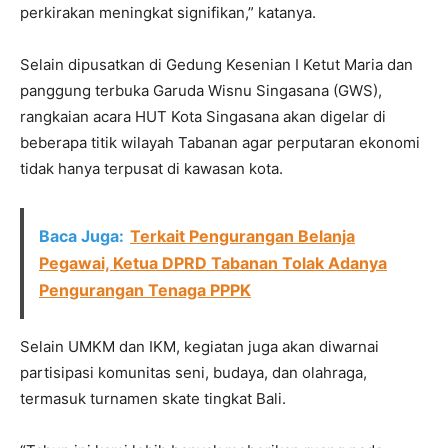
perkirakan meningkat signifikan,” katanya.
Selain dipusatkan di Gedung Kesenian I Ketut Maria dan
panggung terbuka Garuda Wisnu Singasana (GWS),
rangkaian acara HUT Kota Singasana akan digelar di
beberapa titik wilayah Tabanan agar perputaran ekonomi
tidak hanya terpusat di kawasan kota.
Baca Juga:
Terkait Pengurangan Belanja
Pegawai, Ketua DPRD Tabanan Tolak Adanya
Pengurangan Tenaga PPPK
Selain UMKM dan IKM, kegiatan juga akan diwarnai
partisipasi komunitas seni, budaya, dan olahraga,
termasuk turnamen skate tingkat Bali.