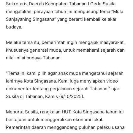
Sekretaris Daerah Kabupaten Tabanan I Gede Susila
mengatakan, perayaan tahun ini mengusung tema “Mula
Sanjayaning Singasana” yang berarti kembali ke akar
budaya.
Melalui tema itu, pemerintah ingin mengajak masyarakat,
khususnya generasi muda, untuk memahami sejarah dan
nilai-nilai budaya Tabanan.
“Tema ini kami pilih agar anak muda mengetahui sejarah
lahirnya Kota Singasana. Kami juga menyiapkan video
dokumenter tentang perjalanan sejarah Tabanan,” ujar
Susila di Tabanan, Kamis (9/10/2025).
Menurut Susila, rangkaian HUT Kota Singasana tahun ini
bertujuan untuk menggerakkan ekonomi lokal.
Pemerintah daerah menggandeng puluhan pelaku usaha