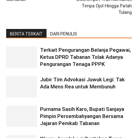
Timpa Ojol Hingga Patah
Tulang
BERITA TERKAIT
DARI PENULIS
Terkait Pengurangan Belanja Pegawai,
Ketua DPRD Tabanan Tolak Adanya
Pengurangan Tenaga PPPK
Jubir Tim Advokasi Juwuk Legi: Tak
Ada Mens Rea untuk Membunuh
Purnama Sasih Karo, Bupati Sanjaya
Pimpin Persembahyangan Bersama
Jajaran Pemkab Tabanan