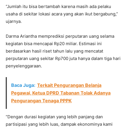
“Jumlah itu bisa bertambah karena masih ada pelaku
usaha di sekitar lokasi acara yang akan ikut bergabung,”
ujarnya.
Darma Ariantha memprediksi perputaran uang selama
kegiatan bisa mencapai Rp20 miliar. Estimasi ini
berdasarkan hasil riset tahun lalu yang mencatat
perputaran uang sekitar Rp700 juta hanya dalam tiga hari
penyelenggaraan.
Baca Juga:
Terkait Pengurangan Belanja
Pegawai, Ketua DPRD Tabanan Tolak Adanya
Pengurangan Tenaga PPPK
“Dengan durasi kegiatan yang lebih panjang dan
partisipasi yang lebih luas, dampak ekonominya kami