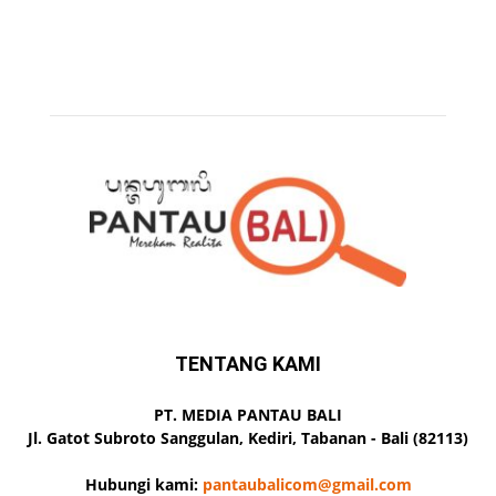
TENTANG KAMI
PT. MEDIA PANTAU BALI
Jl. Gatot Subroto Sanggulan, Kediri, Tabanan - Bali (82113)
Hubungi kami:
pantaubalicom@gmail.com