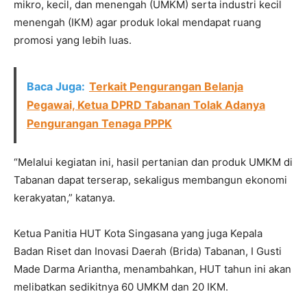
mikro, kecil, dan menengah (UMKM) serta industri kecil
menengah (IKM) agar produk lokal mendapat ruang
promosi yang lebih luas.
Baca Juga:
Terkait Pengurangan Belanja
Pegawai, Ketua DPRD Tabanan Tolak Adanya
Pengurangan Tenaga PPPK
“Melalui kegiatan ini, hasil pertanian dan produk UMKM di
Tabanan dapat terserap, sekaligus membangun ekonomi
kerakyatan,” katanya.
Ketua Panitia HUT Kota Singasana yang juga Kepala
Badan Riset dan Inovasi Daerah (Brida) Tabanan, I Gusti
Made Darma Ariantha, menambahkan, HUT tahun ini akan
melibatkan sedikitnya 60 UMKM dan 20 IKM.