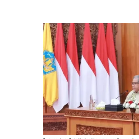
Facebook
Twitter
Pint