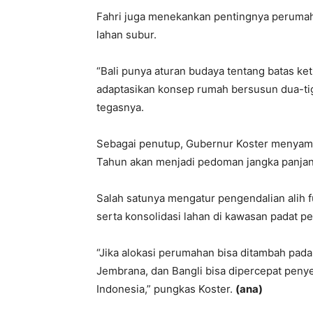
Fahri juga menekankan pentingnya perumah
lahan subur.
“Bali punya aturan budaya tentang batas ket
adaptasikan konsep rumah bersusun dua-tig
tegasnya.
Sebagai penutup, Gubernur Koster menyam
Tahun akan menjadi pedoman jangka panjan
Salah satunya mengatur pengendalian alih f
serta konsolidasi lahan di kawasan padat p
“Jika alokasi perumahan bisa ditambah pada
Jembrana, dan Bangli bisa dipercepat penye
Indonesia,” pungkas Koster.
(ana)