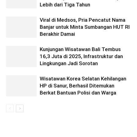
Lebih dari Tiga Tahun
Viral di Medsos, Pria Pencatut Nama
Banjar untuk Minta Sumbangan HUT RI
Berakhir Damai
Kunjungan Wisatawan Bali Tembus
16,3 Juta di 2025, Infrastruktur dan
Lingkungan Jadi Sorotan
Wisatawan Korea Selatan Kehilangan
HP di Sanur, Berhasil Ditemukan
Berkat Bantuan Polisi dan Warga