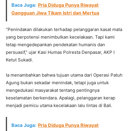
Baca Juga:
Pria Diduga Punya Riwayat
Gangguan Jiwa Tikam Istri dan Mertua
“Penindakan dilakukan terhadap pelanggaran kasat mata
yang berpotensi menimbulkan kecelakaan. Tapi kami
tetap mengedepankan pendekatan humanis dan
persuasif,” ujar Kasi Humas Polresta Denpasar, AKP I
Ketut Sukadi.
Ia menambahkan bahwa tujuan utama dari Operasi Patuh
Agung bukan sekadar menindak, tetapi juga untuk
mengedukasi masyarakat tentang pentingnya
keselamatan berkendara. Apalagi, pelanggaran kerap
menjadi pemicu utama kecelakaan lalu lintas di Bali.
Baca Juga:
Pria Diduga Punya Riwayat