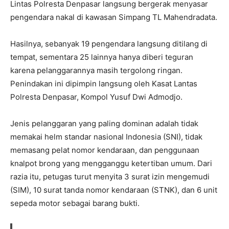
Lintas Polresta Denpasar langsung bergerak menyasar
pengendara nakal di kawasan Simpang TL Mahendradata.
Hasilnya, sebanyak 19 pengendara langsung ditilang di
tempat, sementara 25 lainnya hanya diberi teguran
karena pelanggarannya masih tergolong ringan.
Penindakan ini dipimpin langsung oleh Kasat Lantas
Polresta Denpasar, Kompol Yusuf Dwi Admodjo.
Jenis pelanggaran yang paling dominan adalah tidak
memakai helm standar nasional Indonesia (SNI), tidak
memasang pelat nomor kendaraan, dan penggunaan
knalpot brong yang mengganggu ketertiban umum. Dari
razia itu, petugas turut menyita 3 surat izin mengemudi
(SIM), 10 surat tanda nomor kendaraan (STNK), dan 6 unit
sepeda motor sebagai barang bukti.