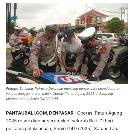
Petugas Satlantas Polresta Denpasar menilang pengendara sepeda motor
yang melanggar aturan dalam Operasi Patuh Agung 2025 di Simpang
Mahendradata, Senin (14/7/2025).
PANTAUBALI.COM, DENPASAR
– Operasi Patuh Agung
2025 resmi digelar serentak di seluruh Bali. Di hari
pertama pelaksanaan, Senin (14/7/2025), Satuan Lalu