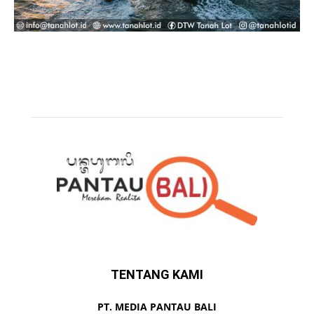
TENTANG KAMI
PT. MEDIA PANTAU BALI