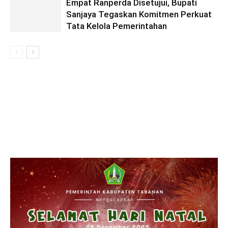
Empat Ranperda Disetujui, Bupati
Sanjaya Tegaskan Komitmen Perkuat
Tata Kelola Pemerintahan