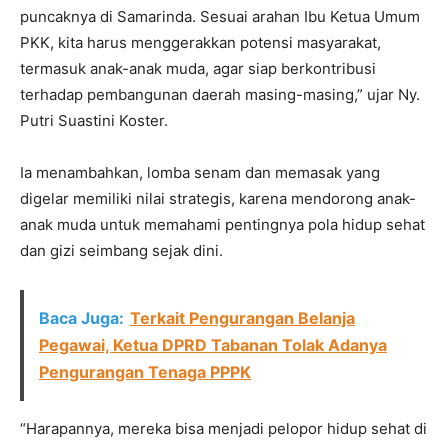
puncaknya di Samarinda. Sesuai arahan Ibu Ketua Umum
PKK, kita harus menggerakkan potensi masyarakat,
termasuk anak-anak muda, agar siap berkontribusi
terhadap pembangunan daerah masing-masing,” ujar Ny.
Putri Suastini Koster.
Ia menambahkan, lomba senam dan memasak yang
digelar memiliki nilai strategis, karena mendorong anak-
anak muda untuk memahami pentingnya pola hidup sehat
dan gizi seimbang sejak dini.
Baca Juga:
Terkait Pengurangan Belanja
Pegawai, Ketua DPRD Tabanan Tolak Adanya
Pengurangan Tenaga PPPK
“Harapannya, mereka bisa menjadi pelopor hidup sehat di