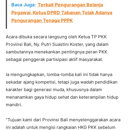
Baca Juga:
Terkait Pengurangan Belanja
Pegawai, Ketua DPRD Tabanan Tolak Adanya
Pengurangan Tenaga PPPK
Acara dibuka secara langsung oleh Ketua TP PKK
Provinsi Bali, Ny. Putri Suastini Koster, yang dalam
sambutannya menekankan pentingnya peran PKK
sebagai penggerak partisipasi aktif masyarakat.
Ia mengungkapkan, lomba-lomba kali ini tidak hanya
sekadar ajang kompetisi, tetapi juga wadah pendidikan
karakter bagi generasi muda, khususnya dalam
menanamkan gaya hidup sehat dan keterampilan hidup
mandiri.
“Tujuan kami dari Provinsi Bali menyelenggarakan acara
ini adalah untuk mengisi rangkaian HKG PKK sebelum