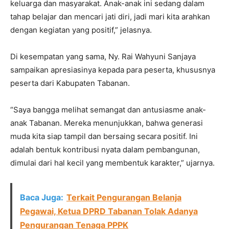
keluarga dan masyarakat. Anak-anak ini sedang dalam
tahap belajar dan mencari jati diri, jadi mari kita arahkan
dengan kegiatan yang positif,” jelasnya.
Di kesempatan yang sama, Ny. Rai Wahyuni Sanjaya
sampaikan apresiasinya kepada para peserta, khususnya
peserta dari Kabupaten Tabanan.
“Saya bangga melihat semangat dan antusiasme anak-
anak Tabanan. Mereka menunjukkan, bahwa generasi
muda kita siap tampil dan bersaing secara positif. Ini
adalah bentuk kontribusi nyata dalam pembangunan,
dimulai dari hal kecil yang membentuk karakter,” ujarnya.
Baca Juga:
Terkait Pengurangan Belanja
Pegawai, Ketua DPRD Tabanan Tolak Adanya
Pengurangan Tenaga PPPK