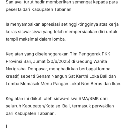
Sanjaya, turut hadir memberikan semangat kepada para
peserta dari Kabupaten Tabanan.
Ia menyampaikan apresiasi setinggi-tingginya atas kerja
keras siswa-siswi yang telah mempersiapkan diri untuk
tampil maksimal dalam lomba.
Kegiatan yang diselenggarakan Tim Penggerak PKK
Provinsi Bali, Jumat (20/6/2025) di Gedung Wanita
Narigraha, Denpasar, menghadirkan berbagai lomba
kreatif, seperti Senam Nangun Sat Kerthi Loka Bali dan
Lomba Memasak Menu Pangan Lokal Non Beras dan Ikan.
Kegiatan ini diikuti oleh siswa-siswi SMA/SMK dari
seluruh Kabupaten/Kota se-Bali, termasuk perwakilan
dari Kabupaten Tabanan.