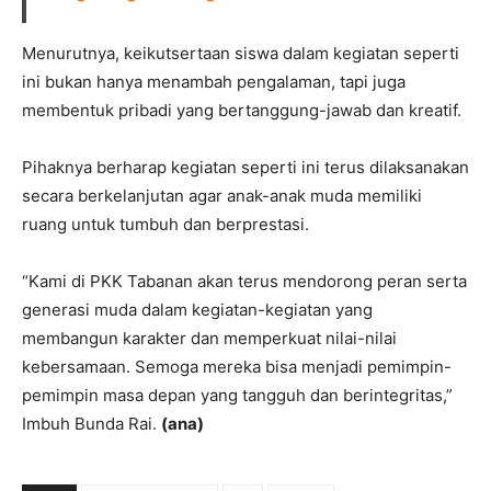
Menurutnya, keikutsertaan siswa dalam kegiatan seperti
ini bukan hanya menambah pengalaman, tapi juga
membentuk pribadi yang bertanggung-jawab dan kreatif.
Pihaknya berharap kegiatan seperti ini terus dilaksanakan
secara berkelanjutan agar anak-anak muda memiliki
ruang untuk tumbuh dan berprestasi.
“Kami di PKK Tabanan akan terus mendorong peran serta
generasi muda dalam kegiatan-kegiatan yang
membangun karakter dan memperkuat nilai-nilai
kebersamaan. Semoga mereka bisa menjadi pemimpin-
pemimpin masa depan yang tangguh dan berintegritas,”
Imbuh Bunda Rai.
(ana)