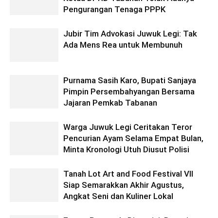
Pengurangan Tenaga PPPK
Jubir Tim Advokasi Juwuk Legi: Tak
Ada Mens Rea untuk Membunuh
Purnama Sasih Karo, Bupati Sanjaya
Pimpin Persembahyangan Bersama
Jajaran Pemkab Tabanan
Warga Juwuk Legi Ceritakan Teror
Pencurian Ayam Selama Empat Bulan,
Minta Kronologi Utuh Diusut Polisi
Tanah Lot Art and Food Festival VII
Siap Semarakkan Akhir Agustus,
Angkat Seni dan Kuliner Lokal