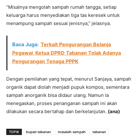
“Misalnya mengolah sampah rumah tangga, setiap
keluarga harus menyediakan tiga tas keresek untuk
menampung sampah sesuai jenisnya,” jelasnya.
Baca Juga:
Terkait Pengurangan Belanja
Pegawai, Ketua DPRD Tabanan Tolak Adanya
Pengurangan Tenaga PPPK
Dengan pemilahan yang tepat, menurut Sanjaya, sampah
organik dapat diolah menjadi pupuk kompos, sementara
sampah anorganik bisa didaur ulang. Namun Ia
menegaskan, proses penanganan sampah ini akan
dilakukan secara bertahap dan berkelanjutan.
(ana)
TOPIK
bupati tabanan
masalah sampah
tabanan