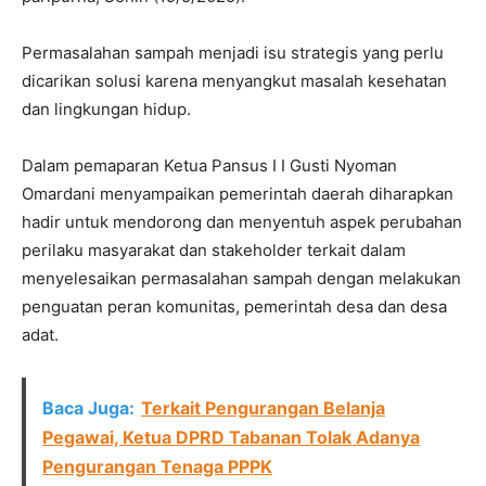
Permasalahan sampah menjadi isu strategis yang perlu
dicarikan solusi karena menyangkut masalah kesehatan
dan lingkungan hidup.
Dalam pemaparan Ketua Pansus I I Gusti Nyoman
Omardani menyampaikan pemerintah daerah diharapkan
hadir untuk mendorong dan menyentuh aspek perubahan
perilaku masyarakat dan stakeholder terkait dalam
menyelesaikan permasalahan sampah dengan melakukan
penguatan peran komunitas, pemerintah desa dan desa
adat.
Baca Juga:
Terkait Pengurangan Belanja
Pegawai, Ketua DPRD Tabanan Tolak Adanya
Pengurangan Tenaga PPPK