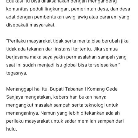
Edukasi itu bisa dilaksanakan dengan mengandeng
komunitas peduli lingkungan, pemerintah desa, dan desa
adat dengan pembentukan awig-awig atau pararem yang
disepakati masyarakat.
“Perilaku masyarakat tidak serta merta bisa berubah jika
tidak ada tekanan dari instansi tertentu. Jika semua
berjasama maka saya yakin permasalahan sampah yang
saat ini sudah menjadi isu global bisa terselesaikan,”
tegasnya.
Menanggapi hal itu, Bupati Tabanan I Komang Gede
Sanjaya mengatakan, kebersihan bukan hanya
mengangkut masalah sampah serta teknologi untuk
menanganinya. Namun yang lebih ditekankan adalah
perilaku masyarakat untuk sadar memilah sampah dari
hulu.