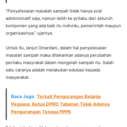
“Penyelesaian masalah sampah tidak hanya soal
administratif saja, namun lebih ke prilaku dari seluruh
komponen yang ada baik itu individu, pemerintah maupun
organisasinya,” ujarnya.
Untuk itu, lanjut Omardani, dalam hal penyelesaian
masalah sampah maka ditekankan adanya perubahan
perilaku masyrakat dalam mengolah sampah itu. Salah
satu caranya adalah melakukan edukasi kepada
masyarakat.
Baca Juga:
Terkait Pengurangan Belanja
Pegawai, Ketua DPRD Tabanan Tolak Adanya
Pengurangan Tenaga PPPK