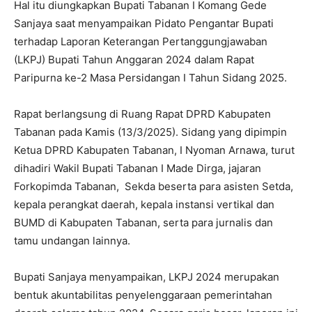
Hal itu diungkapkan Bupati Tabanan I Komang Gede
Sanjaya saat menyampaikan Pidato Pengantar Bupati
terhadap Laporan Keterangan Pertanggungjawaban
(LKPJ) Bupati Tahun Anggaran 2024 dalam Rapat
Paripurna ke-2 Masa Persidangan I Tahun Sidang 2025.
Rapat berlangsung di Ruang Rapat DPRD Kabupaten
Tabanan pada Kamis (13/3/2025). Sidang yang dipimpin
Ketua DPRD Kabupaten Tabanan, I Nyoman Arnawa, turut
dihadiri Wakil Bupati Tabanan I Made Dirga, jajaran
Forkopimda Tabanan, Sekda beserta para asisten Setda,
kepala perangkat daerah, kepala instansi vertikal dan
BUMD di Kabupaten Tabanan, serta para jurnalis dan
tamu undangan lainnya.
Bupati Sanjaya menyampaikan, LKPJ 2024 merupakan
bentuk akuntabilitas penyelenggaraan pemerintahan