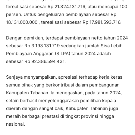
terealisasi sebesar Rp 21.324.131.719, atau mencapai 100
persen. Untuk pengeluaran pembiayaan sebesar Rp
18.131.000.000 , terealisasi sebesar Rp 17.981.593.716.
Dengan demikian, terdapat pembiayaan netto tahun 2024
sebesar Rp 3.193.131.719 sedangkan jumlah Sisa Lebih
Pembiayaan Anggaran (SiLPA) tahun 2024 adalah
sebesar Rp 92.386.594.431.
Sanjaya menyampaikan, apresiasi terhadap kerja keras
semua pihak yang berkontribusi dalam pembangunan
Kabupaten Tabanan. Ia menegaskan, pada tahun 2024,
selain berhasil menyelenggarakan pemilihan kepala
daerah dengan sangat baik, Kabupaten Tabanan juga
meraih berbagai prestasi di tingkat provinsi hingga
nasional.