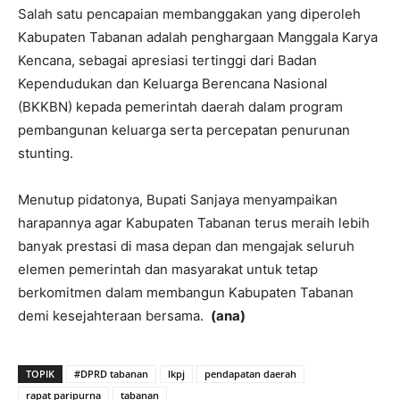
Salah satu pencapaian membanggakan yang diperoleh
Kabupaten Tabanan adalah penghargaan Manggala Karya
Kencana, sebagai apresiasi tertinggi dari Badan
Kependudukan dan Keluarga Berencana Nasional
(BKKBN) kepada pemerintah daerah dalam program
pembangunan keluarga serta percepatan penurunan
stunting.
Menutup pidatonya, Bupati Sanjaya menyampaikan
harapannya agar Kabupaten Tabanan terus meraih lebih
banyak prestasi di masa depan dan mengajak seluruh
elemen pemerintah dan masyarakat untuk tetap
berkomitmen dalam membangun Kabupaten Tabanan
demi kesejahteraan bersama.
(ana)
TOPIK
#DPRD tabanan
lkpj
pendapatan daerah
rapat paripurna
tabanan