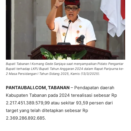
Bupati Tabanan I Komang Gede Sanjaya saat menyampaikan Pidato Pengantar
Bupati terhadap LKPJ Bupati Tahun Anggaran 2024 dalam Rapat Paripurna ke-
2 Masa Persidangan I Tahun Sidang 2025, Kamis (13/3/2025).
PANTAUBALI.COM, TABANAN
– Pendapatan daerah
Kabupaten Tabanan pada 2024 terealisasi sebesar Rp
2.217.451.389.579,99 atau sekitar 93,59 persen dari
target yang telah ditetapkan sebesar Rp
2.369.286.892.685.