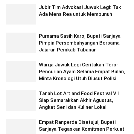
Jubir Tim Advokasi Juwuk Legi: Tak
Ada Mens Rea untuk Membunuh
Purnama Sasih Karo, Bupati Sanjaya
Pimpin Persembahyangan Bersama
Jajaran Pemkab Tabanan
Warga Juwuk Legi Ceritakan Teror
Pencurian Ayam Selama Empat Bulan,
Minta Kronologi Utuh Diusut Polisi
Tanah Lot Art and Food Festival VII
Siap Semarakkan Akhir Agustus,
Angkat Seni dan Kuliner Lokal
Empat Ranperda Disetujui, Bupati
Sanjaya Tegaskan Komitmen Perkuat