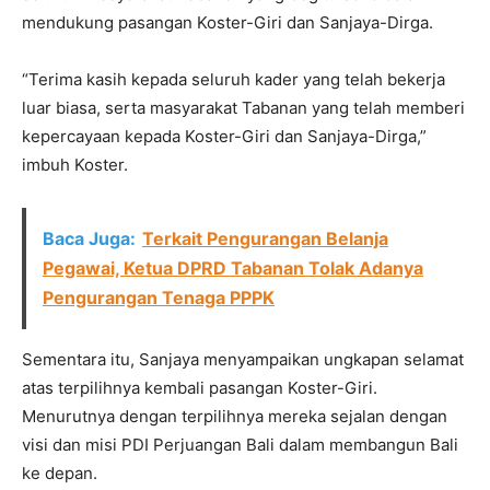
mendukung pasangan Koster-Giri dan Sanjaya-Dirga.
“Terima kasih kepada seluruh kader yang telah bekerja
luar biasa, serta masyarakat Tabanan yang telah memberi
kepercayaan kepada Koster-Giri dan Sanjaya-Dirga,”
imbuh Koster.
Baca Juga:
Terkait Pengurangan Belanja
Pegawai, Ketua DPRD Tabanan Tolak Adanya
Pengurangan Tenaga PPPK
Sementara itu, Sanjaya menyampaikan ungkapan selamat
atas terpilihnya kembali pasangan Koster-Giri.
Menurutnya dengan terpilihnya mereka sejalan dengan
visi dan misi PDI Perjuangan Bali dalam membangun Bali
ke depan.