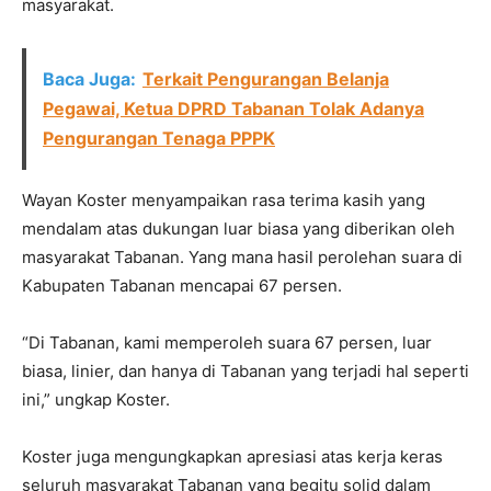
masyarakat.
Baca Juga:
Terkait Pengurangan Belanja
Pegawai, Ketua DPRD Tabanan Tolak Adanya
Pengurangan Tenaga PPPK
Wayan Koster menyampaikan rasa terima kasih yang
mendalam atas dukungan luar biasa yang diberikan oleh
masyarakat Tabanan. Yang mana hasil perolehan suara di
Kabupaten Tabanan mencapai 67 persen.
“Di Tabanan, kami memperoleh suara 67 persen, luar
biasa, linier, dan hanya di Tabanan yang terjadi hal seperti
ini,” ungkap Koster.
Koster juga mengungkapkan apresiasi atas kerja keras
seluruh masyarakat Tabanan yang begitu solid dalam