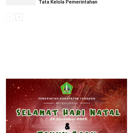
Tata Kelola Pemerintahan