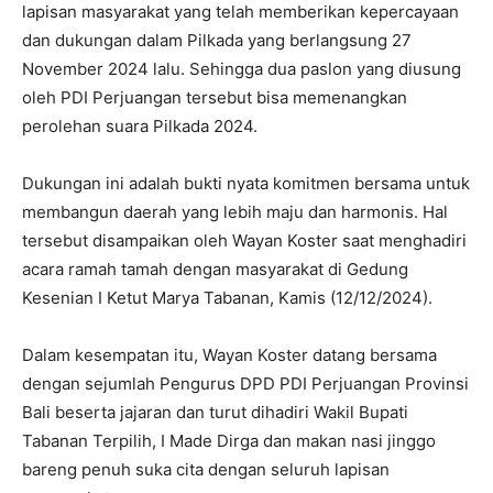
lapisan masyarakat yang telah memberikan kepercayaan
dan dukungan dalam Pilkada yang berlangsung 27
November 2024 lalu. Sehingga dua paslon yang diusung
oleh PDI Perjuangan tersebut bisa memenangkan
perolehan suara Pilkada 2024.
Dukungan ini adalah bukti nyata komitmen bersama untuk
membangun daerah yang lebih maju dan harmonis. Hal
tersebut disampaikan oleh Wayan Koster saat menghadiri
acara ramah tamah dengan masyarakat di Gedung
Kesenian I Ketut Marya Tabanan, Kamis (12/12/2024).
Dalam kesempatan itu, Wayan Koster datang bersama
dengan sejumlah Pengurus DPD PDI Perjuangan Provinsi
Bali beserta jajaran dan turut dihadiri Wakil Bupati
Tabanan Terpilih, I Made Dirga dan makan nasi jinggo
bareng penuh suka cita dengan seluruh lapisan