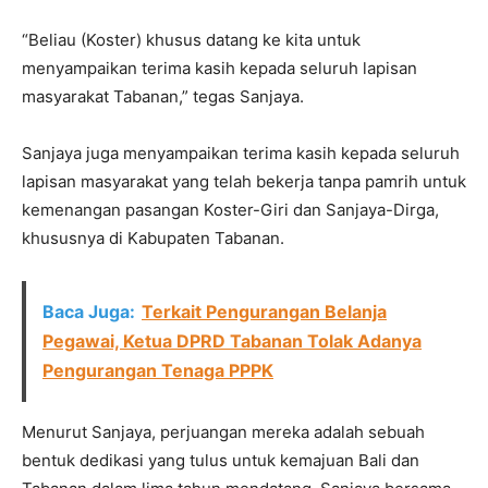
“Beliau (Koster) khusus datang ke kita untuk
menyampaikan terima kasih kepada seluruh lapisan
masyarakat Tabanan,” tegas Sanjaya.
Sanjaya juga menyampaikan terima kasih kepada seluruh
lapisan masyarakat yang telah bekerja tanpa pamrih untuk
kemenangan pasangan Koster-Giri dan Sanjaya-Dirga,
khususnya di Kabupaten Tabanan.
Baca Juga:
Terkait Pengurangan Belanja
Pegawai, Ketua DPRD Tabanan Tolak Adanya
Pengurangan Tenaga PPPK
Menurut Sanjaya, perjuangan mereka adalah sebuah
bentuk dedikasi yang tulus untuk kemajuan Bali dan