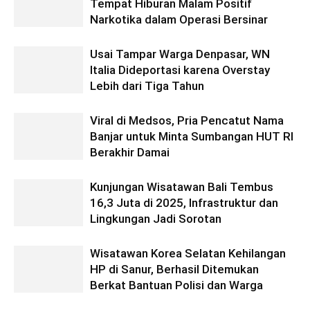
Tempat Hiburan Malam Positif
Narkotika dalam Operasi Bersinar
Usai Tampar Warga Denpasar, WN
Italia Dideportasi karena Overstay
Lebih dari Tiga Tahun
Viral di Medsos, Pria Pencatut Nama
Banjar untuk Minta Sumbangan HUT RI
Berakhir Damai
Kunjungan Wisatawan Bali Tembus
16,3 Juta di 2025, Infrastruktur dan
Lingkungan Jadi Sorotan
Wisatawan Korea Selatan Kehilangan
HP di Sanur, Berhasil Ditemukan
Berkat Bantuan Polisi dan Warga