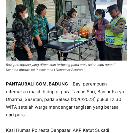
Bayi perempuan yang ditemukan terbuang pada areal salah satu pura di
Sesetan dibawa ke Puskesmas I Denpasar Selatan.
PANTAUBALI.COM, BADUNG
– Bayi perempuan
ditemukan masih hidup di pura Taman Sari, Banjar Karya
Dharma, Sesetan, pada Selasa (20/6/2023) pukul 12.30
WITA setelah warga mendengar tangisan yang berasal
dari pura.
Kasi Humas Polresta Denpasar, AKP Ketut Sukadi