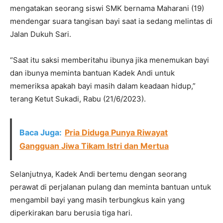
mengatakan seorang siswi SMK bernama Maharani (19)
mendengar suara tangisan bayi saat ia sedang melintas di
Jalan Dukuh Sari.
“Saat itu saksi memberitahu ibunya jika menemukan bayi
dan ibunya meminta bantuan Kadek Andi untuk
memeriksa apakah bayi masih dalam keadaan hidup,”
terang Ketut Sukadi, Rabu (21/6/2023).
Baca Juga:
Pria Diduga Punya Riwayat
Gangguan Jiwa Tikam Istri dan Mertua
Selanjutnya, Kadek Andi bertemu dengan seorang
perawat di perjalanan pulang dan meminta bantuan untuk
mengambil bayi yang masih terbungkus kain yang
diperkirakan baru berusia tiga hari.