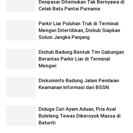
Denpasar Ditemukan Tak Bernyawa di
Celah Batu Pantai Purnama
Parkir Liar Puluhan Truk di Terminal
Mengwi Ditertibkan, Dishub Siapkan
Solusi Jangka Panjang
Dishub Badung Bentuk Tim Gabungan
Berantas Parkir Liar di Terminal
Mengwi
Diskominfo Badung Jalani Penilaian
Keamanan Informasi dari BSSN
Diduga Curi Ayam Aduan, Pria Asal
Buleleng Tewas Dikeroyok Massa di
Baturiti