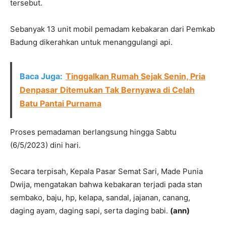
tersebut.
Sebanyak 13 unit mobil pemadam kebakaran dari Pemkab
Badung dikerahkan untuk menanggulangi api.
Baca Juga:
Tinggalkan Rumah Sejak Senin, Pria
Denpasar Ditemukan Tak Bernyawa di Celah
Batu Pantai Purnama
Proses pemadaman berlangsung hingga Sabtu
(6/5/2023) dini hari.
Secara terpisah, Kepala Pasar Semat Sari, Made Punia
Dwija, mengatakan bahwa kebakaran terjadi pada stan
sembako, baju, hp, kelapa, sandal, jajanan, canang,
daging ayam, daging sapi, serta daging babi.
(ann)