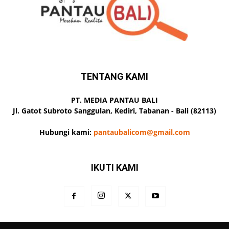
TENTANG KAMI
PT. MEDIA PANTAU BALI
Jl. Gatot Subroto Sanggulan, Kediri, Tabanan - Bali (82113)
Hubungi kami:
pantaubalicom@gmail.com
IKUTI KAMI