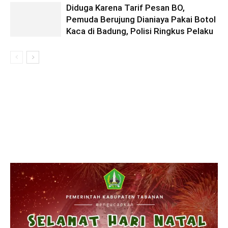
Diduga Karena Tarif Pesan BO,
Pemuda Berujung Dianiaya Pakai Botol
Kaca di Badung, Polisi Ringkus Pelaku