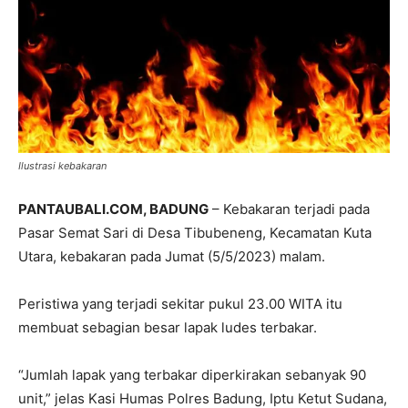
Ilustrasi kebakaran
PANTAUBALI.COM, BADUNG
– Kebakaran terjadi pada
Pasar Semat Sari di Desa Tibubeneng, Kecamatan Kuta
Utara, kebakaran pada Jumat (5/5/2023) malam.
Peristiwa yang terjadi sekitar pukul 23.00 WITA itu
membuat sebagian besar lapak ludes terbakar.
“Jumlah lapak yang terbakar diperkirakan sebanyak 90
unit,” jelas Kasi Humas Polres Badung, Iptu Ketut Sudana,