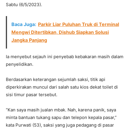
Sabtu (6/5/2023).
Baca Juga:
Parkir Liar Puluhan Truk di Terminal
Mengwi Ditertibkan, Dishub Siapkan Solusi
Jangka Panjang
Ia menyebut sejauh ini penyebab kebakaran masih dalam
penyelidikan.
Berdasarkan keterangan sejumlah saksi, titik api
diperkirakan muncul dari salah satu kios dekat toilet di
sisi timur pasar tersebut.
“Kan saya masih jualan mbak. Nah, karena panik, saya
minta bantuan tukang sapu dan telepon kepala pasar,”
kata Purwati (53), saksi yang juga pedagang di pasar