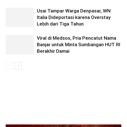
Usai Tampar Warga Denpasar, WN
Italia Dideportasi karena Overstay
Lebih dari Tiga Tahun
Viral di Medsos, Pria Pencatut Nama
Banjar untuk Minta Sumbangan HUT RI
Berakhir Damai