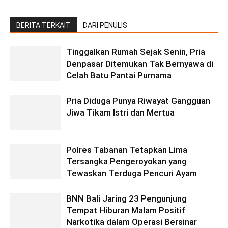
BERITA TERKAIT
DARI PENULIS
Tinggalkan Rumah Sejak Senin, Pria
Denpasar Ditemukan Tak Bernyawa di
Celah Batu Pantai Purnama
Pria Diduga Punya Riwayat Gangguan
Jiwa Tikam Istri dan Mertua
Polres Tabanan Tetapkan Lima
Tersangka Pengeroyokan yang
Tewaskan Terduga Pencuri Ayam
BNN Bali Jaring 23 Pengunjung
Tempat Hiburan Malam Positif
Narkotika dalam Operasi Bersinar