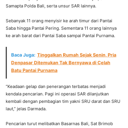
Samapta Polda Bali, serta unsur SAR lainnya.
Sebanyak 11 orang menyisir ke arah timur dari Pantai
Saba hingga Pantai Pering. Sementara 11 orang lainnya
ke arah barat dari Pantai Saba sampai Pantai Purnama.
Baca Juga:
Tinggalkan Rumah Sejak Senin, Pria
Denpasar Ditemukan Tak Bernyawa di Celah
Batu Pantai Purnama
“Keadaan gelap dan penerangan terbatas menjadi
kendala pencarian. Pagi ini operasi SAR dilanjutkan
kembali dengan pembagian tim yakni SRU darat dan SRU
laut,” jelas Darmada.
Pencarian turut melibatkan Basarnas Bali, Sat Brimob