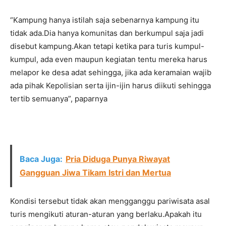
“Kampung hanya istilah saja sebenarnya kampung itu
tidak ada.Dia hanya komunitas dan berkumpul saja jadi
disebut kampung.Akan tetapi ketika para turis kumpul-
kumpul, ada even maupun kegiatan tentu mereka harus
melapor ke desa adat sehingga, jika ada keramaian wajib
ada pihak Kepolisian serta ijin-ijin harus diikuti sehingga
tertib semuanya”, paparnya
Baca Juga:
Pria Diduga Punya Riwayat
Gangguan Jiwa Tikam Istri dan Mertua
Kondisi tersebut tidak akan mengganggu pariwisata asal
turis mengikuti aturan-aturan yang berlaku.Apakah itu