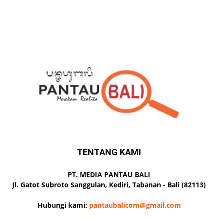
TENTANG KAMI
PT. MEDIA PANTAU BALI
Jl. Gatot Subroto Sanggulan, Kediri, Tabanan - Bali (82113)
Hubungi kami:
pantaubalicom@gmail.com