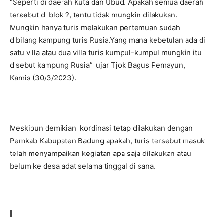
“Seperti di daerah Kuta dan Ubud. Apakah semua daerah
tersebut di blok ?, tentu tidak mungkin dilakukan.
Mungkin hanya turis melakukan pertemuan sudah
dibilang kampung turis Rusia.Yang mana kebetulan ada di
satu villa atau dua villa turis kumpul-kumpul mungkin itu
disebut kampung Rusia”, ujar Tjok Bagus Pemayun,
Kamis (30/3/2023).
Meskipun demikian, kordinasi tetap dilakukan dengan
Pemkab Kabupaten Badung apakah, turis tersebut masuk
telah menyampaikan kegiatan apa saja dilakukan atau
belum ke desa adat selama tinggal di sana.