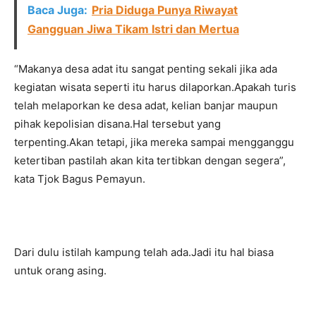
Baca Juga:
Pria Diduga Punya Riwayat
Gangguan Jiwa Tikam Istri dan Mertua
“Makanya desa adat itu sangat penting sekali jika ada
kegiatan wisata seperti itu harus dilaporkan.Apakah turis
telah melaporkan ke desa adat, kelian banjar maupun
pihak kepolisian disana.Hal tersebut yang
terpenting.Akan tetapi, jika mereka sampai mengganggu
ketertiban pastilah akan kita tertibkan dengan segera”,
kata Tjok Bagus Pemayun.
Dari dulu istilah kampung telah ada.Jadi itu hal biasa
untuk orang asing.