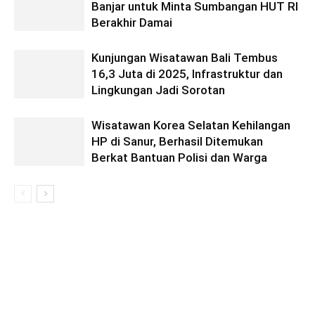
Banjar untuk Minta Sumbangan HUT RI
Berakhir Damai
Kunjungan Wisatawan Bali Tembus
16,3 Juta di 2025, Infrastruktur dan
Lingkungan Jadi Sorotan
Wisatawan Korea Selatan Kehilangan
HP di Sanur, Berhasil Ditemukan
Berkat Bantuan Polisi dan Warga