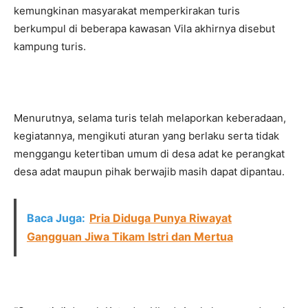
kemungkinan masyarakat memperkirakan turis
berkumpul di beberapa kawasan Vila akhirnya disebut
kampung turis.
Menurutnya, selama turis telah melaporkan keberadaan,
kegiatannya, mengikuti aturan yang berlaku serta tidak
menggangu ketertiban umum di desa adat ke perangkat
desa adat maupun pihak berwajib masih dapat dipantau.
Baca Juga:
Pria Diduga Punya Riwayat
Gangguan Jiwa Tikam Istri dan Mertua