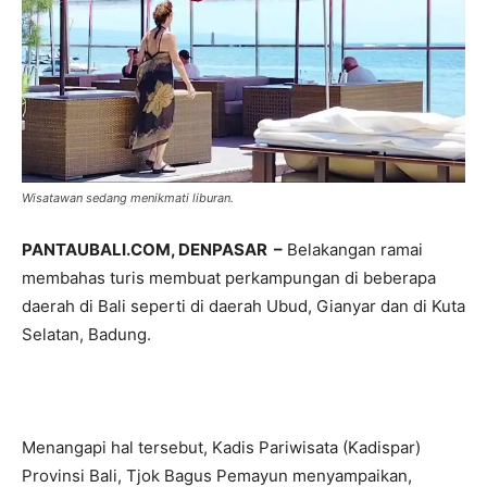
Wisatawan sedang menikmati liburan.
PANTAUBALI.COM, DENPASAR –
Belakangan ramai
membahas turis membuat perkampungan di beberapa
daerah di Bali seperti di daerah Ubud, Gianyar dan di Kuta
Selatan, Badung.
Menangapi hal tersebut, Kadis Pariwisata (Kadispar)
Provinsi Bali, Tjok Bagus Pemayun menyampaikan,