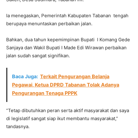
Ia menegaskan, Pemerintah Kabupaten Tabanan tengah
berupaya menuntaskan perbaikan jalan.
Bahkan, dua tahun kepemimpinan Bupati I Komang Gede
Sanjaya dan Wakil Bupati I Made Edi Wirawan perbaikan
jalan sudah sangat signifikan.
Baca Juga:
Terkait Pengurangan Belanja
Pegawai, Ketua DPRD Tabanan Tolak Adanya
Pengurangan Tenaga PPPK
“Tetap dibutuhkan peran serta aktif masyarakat dan saya
di legislatif sangat siap ikut membantu masyarakat,”
tandasnya.