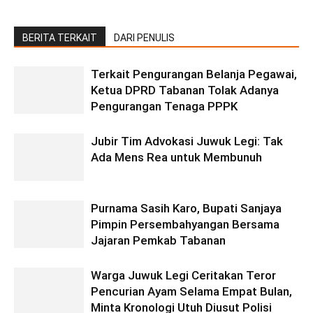
BERITA TERKAIT
DARI PENULIS
Terkait Pengurangan Belanja Pegawai,
Ketua DPRD Tabanan Tolak Adanya
Pengurangan Tenaga PPPK
Jubir Tim Advokasi Juwuk Legi: Tak
Ada Mens Rea untuk Membunuh
Purnama Sasih Karo, Bupati Sanjaya
Pimpin Persembahyangan Bersama
Jajaran Pemkab Tabanan
Warga Juwuk Legi Ceritakan Teror
Pencurian Ayam Selama Empat Bulan,
Minta Kronologi Utuh Diusut Polisi