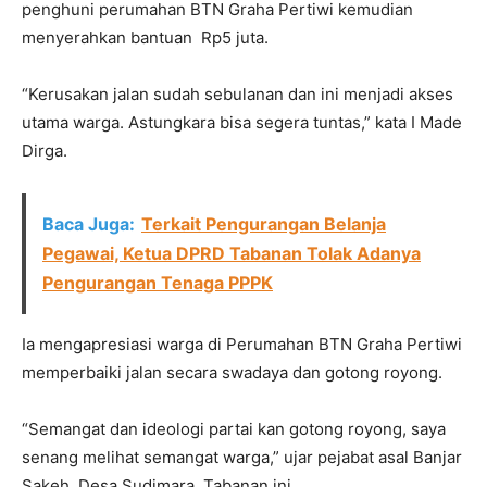
penghuni perumahan BTN Graha Pertiwi kemudian
menyerahkan bantuan Rp5 juta.
“Kerusakan jalan sudah sebulanan dan ini menjadi akses
utama warga. Astungkara bisa segera tuntas,” kata I Made
Dirga.
Baca Juga:
Terkait Pengurangan Belanja
Pegawai, Ketua DPRD Tabanan Tolak Adanya
Pengurangan Tenaga PPPK
Ia mengapresiasi warga di Perumahan BTN Graha Pertiwi
memperbaiki jalan secara swadaya dan gotong royong.
“Semangat dan ideologi partai kan gotong royong, saya
senang melihat semangat warga,” ujar pejabat asal Banjar
Sakeh, Desa Sudimara, Tabanan ini.