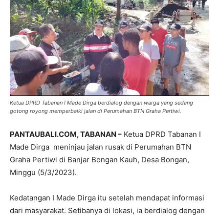
Ketua DPRD Tabanan I Made Dirga berdialog dengan warga yang sedang
gotong royong memperbaiki jalan di Perumahan BTN Graha Pertiwi.
PANTAUBALI.COM, TABANAN –
Ketua DPRD Tabanan I
Made Dirga meninjau jalan rusak di Perumahan BTN
Graha Pertiwi di Banjar Bongan Kauh, Desa Bongan,
Minggu (5/3/2023).
Kedatangan I Made Dirga itu setelah mendapat informasi
dari masyarakat. Setibanya di lokasi, ia berdialog dengan