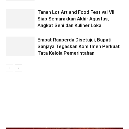
Tanah Lot Art and Food Festival VII
Siap Semarakkan Akhir Agustus,
Angkat Seni dan Kuliner Lokal
Empat Ranperda Disetujui, Bupati
Sanjaya Tegaskan Komitmen Perkuat
Tata Kelola Pemerintahan