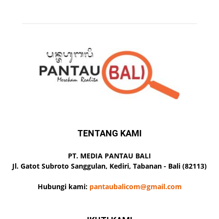
TENTANG KAMI
PT. MEDIA PANTAU BALI
Jl. Gatot Subroto Sanggulan, Kediri, Tabanan - Bali (82113)
Hubungi kami:
pantaubalicom@gmail.com