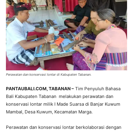
Perawatan dan konservasi lontar di Kabupaten Tabanan.
PANTAUBALI.COM, TABANAN –
Tim Penyuluh Bahasa
Bali Kabupaten Tabanan melakukan perawatan dan
konservasi lontar milik I Made Suarsa di Banjar Kuwum
Mambal, Desa Kuwum, Kecamatan Marga.
Perawatan dan konservasi lontar berkolaborasi dengan