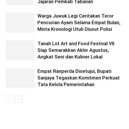
Jajaran Pemkab Tabanan
Warga Juwuk Legi Ceritakan Teror
Pencurian Ayam Selama Empat Bulan,
Minta Kronologi Utuh Diusut Polisi
Tanah Lot Art and Food Festival VII
Siap Semarakkan Akhir Agustus,
Angkat Seni dan Kuliner Lokal
Empat Ranperda Disetujui, Bupati
Sanjaya Tegaskan Komitmen Perkuat
Tata Kelola Pemerintahan