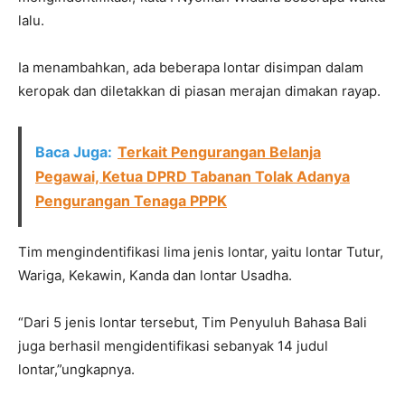
lalu.
Ia menambahkan, ada beberapa lontar disimpan dalam
keropak dan diletakkan di piasan merajan dimakan rayap.
Baca Juga:
Terkait Pengurangan Belanja
Pegawai, Ketua DPRD Tabanan Tolak Adanya
Pengurangan Tenaga PPPK
Tim mengindentifikasi lima jenis lontar, yaitu lontar Tutur,
Wariga, Kekawin, Kanda dan lontar Usadha.
“Dari 5 jenis lontar tersebut, Tim Penyuluh Bahasa Bali
juga berhasil mengidentifikasi sebanyak 14 judul
lontar,”ungkapnya.