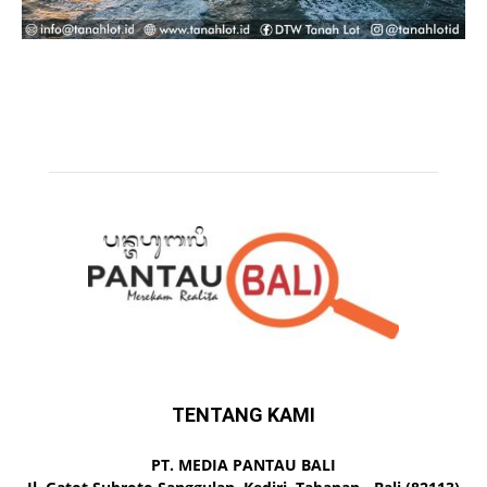
TENTANG KAMI
PT. MEDIA PANTAU BALI