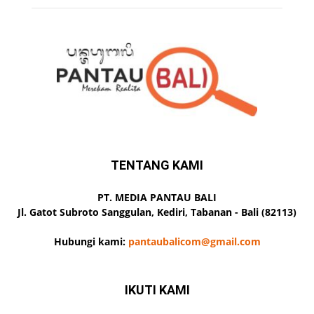
TENTANG KAMI
PT. MEDIA PANTAU BALI
Jl. Gatot Subroto Sanggulan, Kediri, Tabanan - Bali (82113)
Hubungi kami:
pantaubalicom@gmail.com
IKUTI KAMI