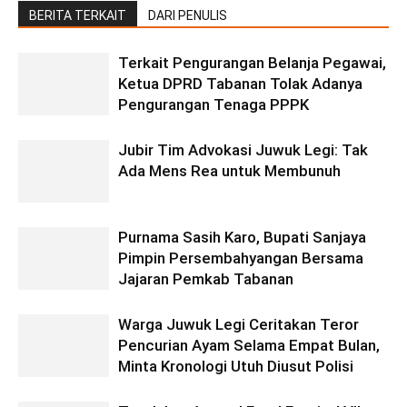
BERITA TERKAIT
DARI PENULIS
Terkait Pengurangan Belanja Pegawai,
Ketua DPRD Tabanan Tolak Adanya
Pengurangan Tenaga PPPK
Jubir Tim Advokasi Juwuk Legi: Tak
Ada Mens Rea untuk Membunuh
Purnama Sasih Karo, Bupati Sanjaya
Pimpin Persembahyangan Bersama
Jajaran Pemkab Tabanan
Warga Juwuk Legi Ceritakan Teror
Pencurian Ayam Selama Empat Bulan,
Minta Kronologi Utuh Diusut Polisi