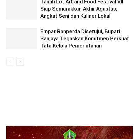
Tanah Lot Art and Food Festival VII
Siap Semarakkan Akhir Agustus,
Angkat Seni dan Kuliner Lokal
Empat Ranperda Disetujui, Bupati
Sanjaya Tegaskan Komitmen Perkuat
Tata Kelola Pemerintahan