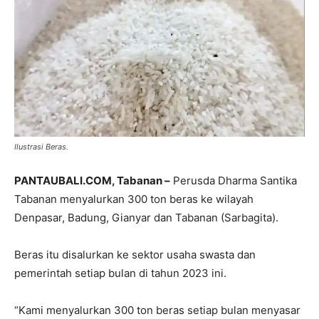
Ilustrasi Beras.
PANTAUBALI.COM, Tabanan –
Perusda Dharma Santika
Tabanan menyalurkan 300 ton beras ke wilayah
Denpasar, Badung, Gianyar dan Tabanan (Sarbagita).
Beras itu disalurkan ke sektor usaha swasta dan
pemerintah setiap bulan di tahun 2023 ini.
“Kami menyalurkan 300 ton beras setiap bulan menyasar