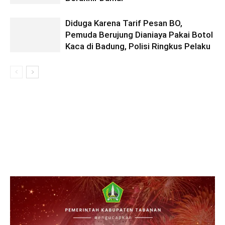
Diduga Karena Tarif Pesan BO,
Pemuda Berujung Dianiaya Pakai Botol
Kaca di Badung, Polisi Ringkus Pelaku