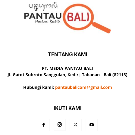
TENTANG KAMI
PT. MEDIA PANTAU BALI
Jl. Gatot Subroto Sanggulan, Kediri, Tabanan - Bali (82113)
Hubungi kami:
pantaubalicom@gmail.com
IKUTI KAMI