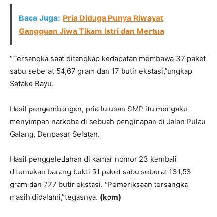
Baca Juga:
Pria Diduga Punya Riwayat
Gangguan Jiwa Tikam Istri dan Mertua
“Tersangka saat ditangkap kedapatan membawa 37 paket
sabu seberat 54,67 gram dan 17 butir ekstasi,”ungkap
Satake Bayu.
Hasil pengembangan, pria lulusan SMP itu mengaku
menyimpan narkoba di sebuah penginapan di Jalan Pulau
Galang, Denpasar Selatan.
Hasil penggeledahan di kamar nomor 23 kembali
ditemukan barang bukti 51 paket sabu seberat 131,53
gram dan 777 butir ekstasi. “Pemeriksaan tersangka
masih didalami,”tegasnya.
(kom)