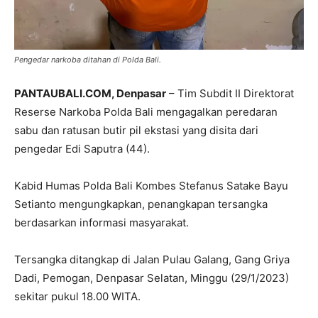
Pengedar narkoba ditahan di Polda Bali.
PANTAUBALI.COM, Denpasar
– Tim Subdit II Direktorat
Reserse Narkoba Polda Bali mengagalkan peredaran
sabu dan ratusan butir pil ekstasi yang disita dari
pengedar Edi Saputra (44).
Kabid Humas Polda Bali Kombes Stefanus Satake Bayu
Setianto mengungkapkan, penangkapan tersangka
berdasarkan informasi masyarakat.
Tersangka ditangkap di Jalan Pulau Galang, Gang Griya
Dadi, Pemogan, Denpasar Selatan, Minggu (29/1/2023)
sekitar pukul 18.00 WITA.