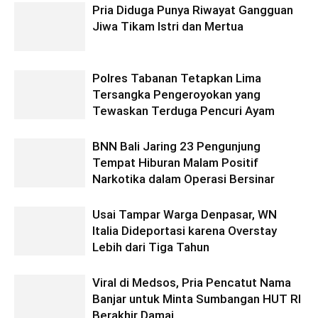
Pria Diduga Punya Riwayat Gangguan
Jiwa Tikam Istri dan Mertua
Polres Tabanan Tetapkan Lima
Tersangka Pengeroyokan yang
Tewaskan Terduga Pencuri Ayam
BNN Bali Jaring 23 Pengunjung
Tempat Hiburan Malam Positif
Narkotika dalam Operasi Bersinar
Usai Tampar Warga Denpasar, WN
Italia Dideportasi karena Overstay
Lebih dari Tiga Tahun
Viral di Medsos, Pria Pencatut Nama
Banjar untuk Minta Sumbangan HUT RI
Berakhir Damai