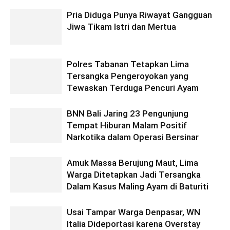
Pria Diduga Punya Riwayat Gangguan
Jiwa Tikam Istri dan Mertua
Polres Tabanan Tetapkan Lima
Tersangka Pengeroyokan yang
Tewaskan Terduga Pencuri Ayam
BNN Bali Jaring 23 Pengunjung
Tempat Hiburan Malam Positif
Narkotika dalam Operasi Bersinar
Amuk Massa Berujung Maut, Lima
Warga Ditetapkan Jadi Tersangka
Dalam Kasus Maling Ayam di Baturiti
Usai Tampar Warga Denpasar, WN
Italia Dideportasi karena Overstay