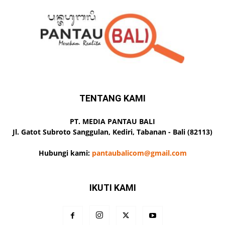
TENTANG KAMI
PT. MEDIA PANTAU BALI
Jl. Gatot Subroto Sanggulan, Kediri, Tabanan - Bali (82113)
Hubungi kami:
pantaubalicom@gmail.com
IKUTI KAMI