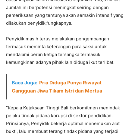
Jumlah ini berpotensi meningkat seiring dengan
pemeriksaan yang tentunya akan semakin intensif yang
dilakukan penyidik,”ungkapnya.
Penyidik masih terus melakukan pengembangan
termasuk meminta keterangan para saksi untuk
mendalami peran ketiga tersangka termasuk
kemungkinan adanya pihak lain diduga ikut terlibat.
Baca Juga:
Pria Diduga Punya Riwayat
Gangguan Jiwa Tikam Istri dan Mertua
“Kepala Kejaksaan Tinggi Bali berkomitmen menindak
pelaku tindak pidana korupsi di sektor pendidikan.
Prinsipnya, Penyidik bekerja optimal menemukan alat
bukti, lalu membuat terang tindak pidana yang terjadi