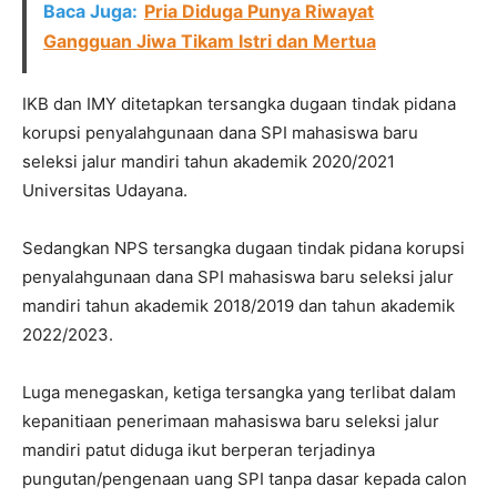
Baca Juga:
Pria Diduga Punya Riwayat
Gangguan Jiwa Tikam Istri dan Mertua
IKB dan IMY ditetapkan tersangka dugaan tindak pidana
korupsi penyalahgunaan dana SPI mahasiswa baru
seleksi jalur mandiri tahun akademik 2020/2021
Universitas Udayana.
Sedangkan NPS tersangka dugaan tindak pidana korupsi
penyalahgunaan dana SPI mahasiswa baru seleksi jalur
mandiri tahun akademik 2018/2019 dan tahun akademik
2022/2023.
Luga menegaskan, ketiga tersangka yang terlibat dalam
kepanitiaan penerimaan mahasiswa baru seleksi jalur
mandiri patut diduga ikut berperan terjadinya
pungutan/pengenaan uang SPI tanpa dasar kepada calon