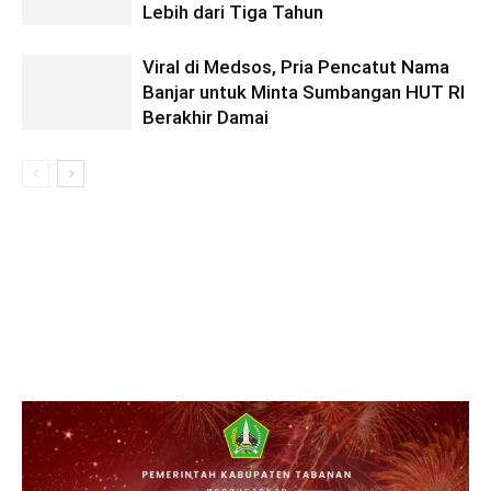
Lebih dari Tiga Tahun
Viral di Medsos, Pria Pencatut Nama
Banjar untuk Minta Sumbangan HUT RI
Berakhir Damai