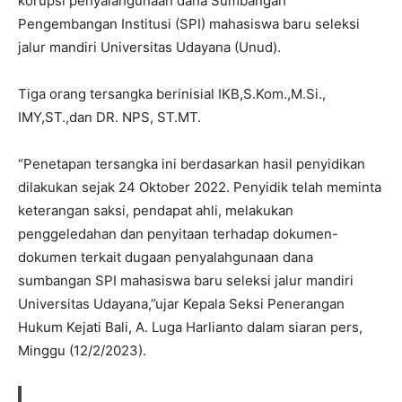
korupsi penyalahgunaan dana Sumbangan
Pengembangan Institusi (SPI) mahasiswa baru seleksi
jalur mandiri Universitas Udayana (Unud).
Tiga orang tersangka berinisial IKB,S.Kom.,M.Si.,
IMY,ST.,dan DR. NPS, ST.MT.
“Penetapan tersangka ini berdasarkan hasil penyidikan
dilakukan sejak 24 Oktober 2022. Penyidik telah meminta
keterangan saksi, pendapat ahli, melakukan
penggeledahan dan penyitaan terhadap dokumen-
dokumen terkait dugaan penyalahgunaan dana
sumbangan SPI mahasiswa baru seleksi jalur mandiri
Universitas Udayana,”ujar Kepala Seksi Penerangan
Hukum Kejati Bali, A. Luga Harlianto dalam siaran pers,
Minggu (12/2/2023).