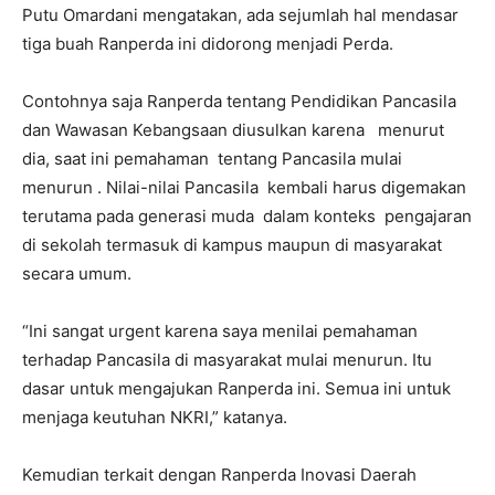
Putu Omardani mengatakan, ada sejumlah hal mendasar
tiga buah Ranperda ini didorong menjadi Perda.
Contohnya saja Ranperda tentang Pendidikan Pancasila
dan Wawasan Kebangsaan diusulkan karena menurut
dia, saat ini pemahaman tentang Pancasila mulai
menurun . Nilai-nilai Pancasila kembali harus digemakan
terutama pada generasi muda dalam konteks pengajaran
di sekolah termasuk di kampus maupun di masyarakat
secara umum.
“Ini sangat urgent karena saya menilai pemahaman
terhadap Pancasila di masyarakat mulai menurun. Itu
dasar untuk mengajukan Ranperda ini. Semua ini untuk
menjaga keutuhan NKRI,” katanya.
Kemudian terkait dengan Ranperda Inovasi Daerah