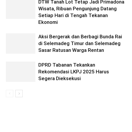
DTW Tanah Lot Tetap Jadi Primadona
Wisata, Ribuan Pengunjung Datang
Setiap Hari di Tengah Tekanan
Ekonomi
Aksi Bergerak dan Berbagi Bunda Rai
di Selemadeg Timur dan Selemadeg
Sasar Ratusan Warga Rentan
DPRD Tabanan Tekankan
Rekomendasi LKPJ 2025 Harus
Segera Dieksekusi