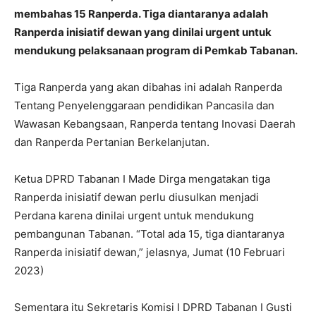
membahas 15 Ranperda. Tiga diantaranya adalah
Ranperda inisiatif dewan yang dinilai urgent untuk
mendukung pelaksanaan program di Pemkab Tabanan.
Tiga Ranperda yang akan dibahas ini adalah Ranperda
Tentang Penyelenggaraan pendidikan Pancasila dan
Wawasan Kebangsaan, Ranperda tentang Inovasi Daerah
dan Ranperda Pertanian Berkelanjutan.
Ketua DPRD Tabanan I Made Dirga mengatakan tiga
Ranperda inisiatif dewan perlu diusulkan menjadi
Perdana karena dinilai urgent untuk mendukung
pembangunan Tabanan. “Total ada 15, tiga diantaranya
Ranperda inisiatif dewan,” jelasnya, Jumat (10 Februari
2023)
Sementara itu Sekretaris Komisi I DPRD Tabanan I Gusti