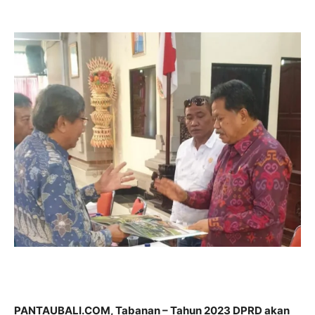
PANTAUBALI.COM, Tabanan – Tahun 2023 DPRD akan