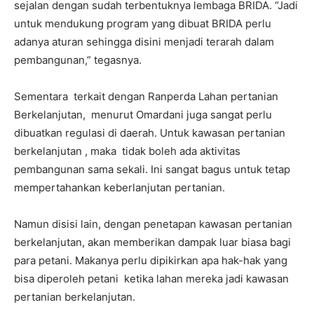
sejalan dengan sudah terbentuknya lembaga BRIDA. “Jadi
untuk mendukung program yang dibuat BRIDA perlu
adanya aturan sehingga disini menjadi terarah dalam
pembangunan,” tegasnya.
Sementara terkait dengan Ranperda Lahan pertanian
Berkelanjutan, menurut Omardani juga sangat perlu
dibuatkan regulasi di daerah. Untuk kawasan pertanian
berkelanjutan , maka tidak boleh ada aktivitas
pembangunan sama sekali. Ini sangat bagus untuk tetap
mempertahankan keberlanjutan pertanian.
Namun disisi lain, dengan penetapan kawasan pertanian
berkelanjutan, akan memberikan dampak luar biasa bagi
para petani. Makanya perlu dipikirkan apa hak-hak yang
bisa diperoleh petani ketika lahan mereka jadi kawasan
pertanian berkelanjutan.