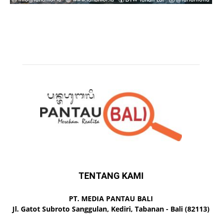
TENTANG KAMI
PT. MEDIA PANTAU BALI
Jl. Gatot Subroto Sanggulan, Kediri, Tabanan - Bali (82113)