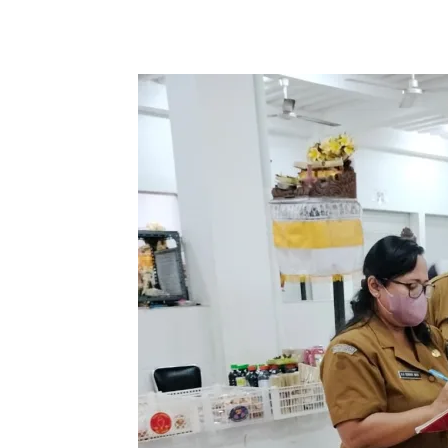
Facebook
Twitter
Pint