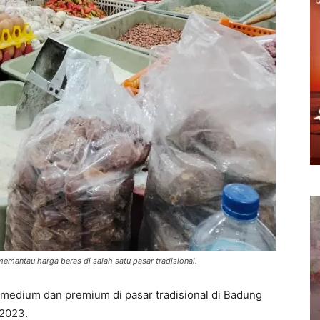
antau harga beras di salah satu pasar tradisional.
medium dan premium di pasar tradisional di Badung
 2023.