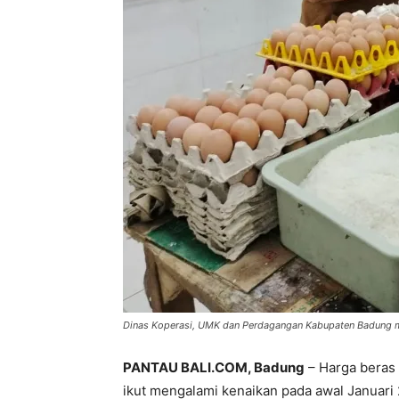
Dinas Koperasi, UMK dan Perdagangan Kabupaten Badung mem
PANTAU BALI.COM, Badung
– Harga beras 
ikut mengalami kenaikan pada awal Januari