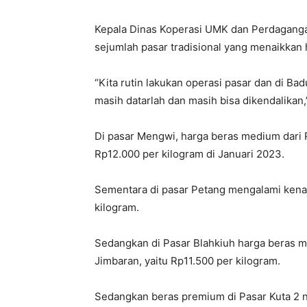
Kepala Dinas Koperasi UMK dan Perdagang
sejumlah pasar tradisional yang menaikkan h
“Kita rutin lakukan operasi pasar dan di Ba
masih datarlah dan masih bisa dikendalikan
Di pasar Mengwi, harga beras medium dari
Rp12.000 per kilogram di Januari 2023.
Sementara di pasar Petang mengalami kenai
kilogram.
Sedangkan di Pasar Blahkiuh harga beras ma
Jimbaran, yaitu Rp11.500 per kilogram.
Sedangkan beras premium di Pasar Kuta 2 n