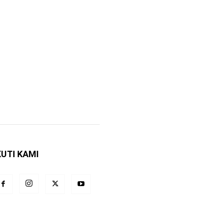
KUTI KAMI