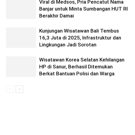
Viral di Medsos, Pria Pencatut Nama
Banjar untuk Minta Sumbangan HUT RI
Berakhir Damai
Kunjungan Wisatawan Bali Tembus
16,3 Juta di 2025, Infrastruktur dan
Lingkungan Jadi Sorotan
Wisatawan Korea Selatan Kehilangan
HP di Sanur, Berhasil Ditemukan
Berkat Bantuan Polisi dan Warga