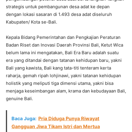
strategis untuk pembangunan desa adat ke depan
dengan lokasi sasaran di 1.493 desa adat diseluruh
Kabupaten/ Kota se-Bali.
Kepala Bidang Pemerintahan dan Pengkajian Peraturan
Badan Riset dan Inovasi Daerah Provinsi Bali, Ketut Wica
belum lama ini mengatakan, Bali Era Baru adalah suatu
era yang ditandai dengan tatanan kehidupan baru, yakni
Bali yang kawista, Bali kang tata-titi tenteram kerta
raharja, gemah ripah lohjinawi, yakni tatanan kehidupan
holistik yang meliputi tiga dimensi utama, yakni bisa
menjaga keseimbangan alam, krama dan kebudayaan Bali,
genuine Bali.
Baca Juga:
Pria Diduga Punya Riwayat
Gangguan Jiwa Tikam Istri dan Mertua