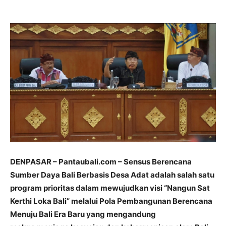
DENPASAR – Pantaubali.com – Sensus Berencana
Sumber Daya Bali Berbasis Desa Adat adalah salah satu
program prioritas dalam mewujudkan visi “Nangun Sat
Kerthi Loka Bali” melalui Pola Pembangunan Berencana
Menuju Bali Era Baru yang mengandung