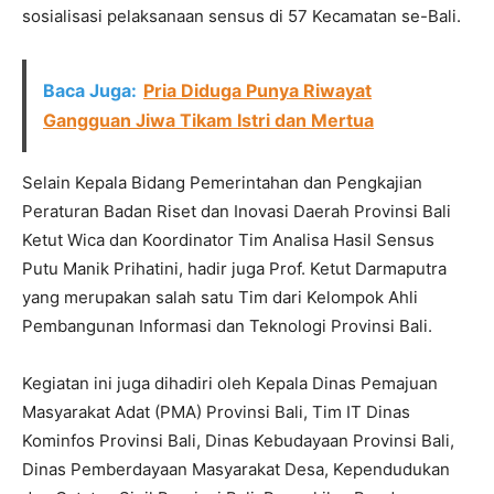
sosialisasi pelaksanaan sensus di 57 Kecamatan se-Bali.
Baca Juga:
Pria Diduga Punya Riwayat
Gangguan Jiwa Tikam Istri dan Mertua
Selain Kepala Bidang Pemerintahan dan Pengkajian
Peraturan Badan Riset dan Inovasi Daerah Provinsi Bali
Ketut Wica dan Koordinator Tim Analisa Hasil Sensus
Putu Manik Prihatini, hadir juga Prof. Ketut Darmaputra
yang merupakan salah satu Tim dari Kelompok Ahli
Pembangunan Informasi dan Teknologi Provinsi Bali.
Kegiatan ini juga dihadiri oleh Kepala Dinas Pemajuan
Masyarakat Adat (PMA) Provinsi Bali, Tim IT Dinas
Kominfos Provinsi Bali, Dinas Kebudayaan Provinsi Bali,
Dinas Pemberdayaan Masyarakat Desa, Kependudukan