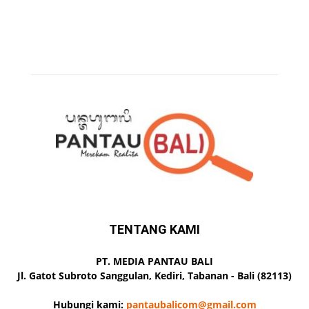
TENTANG KAMI
PT. MEDIA PANTAU BALI
Jl. Gatot Subroto Sanggulan, Kediri, Tabanan - Bali (82113)
Hubungi kami:
pantaubalicom@gmail.com