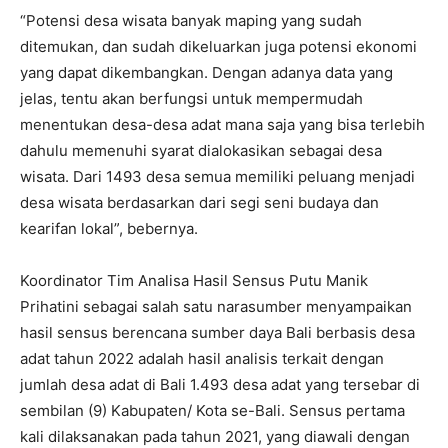
“Potensi desa wisata banyak maping yang sudah
ditemukan, dan sudah dikeluarkan juga potensi ekonomi
yang dapat dikembangkan. Dengan adanya data yang
jelas, tentu akan berfungsi untuk mempermudah
menentukan desa-desa adat mana saja yang bisa terlebih
dahulu memenuhi syarat dialokasikan sebagai desa
wisata. Dari 1493 desa semua memiliki peluang menjadi
desa wisata berdasarkan dari segi seni budaya dan
kearifan lokal”, bebernya.
Koordinator Tim Analisa Hasil Sensus Putu Manik
Prihatini sebagai salah satu narasumber menyampaikan
hasil sensus berencana sumber daya Bali berbasis desa
adat tahun 2022 adalah hasil analisis terkait dengan
jumlah desa adat di Bali 1.493 desa adat yang tersebar di
sembilan (9) Kabupaten/ Kota se-Bali. Sensus pertama
kali dilaksanakan pada tahun 2021, yang diawali dengan