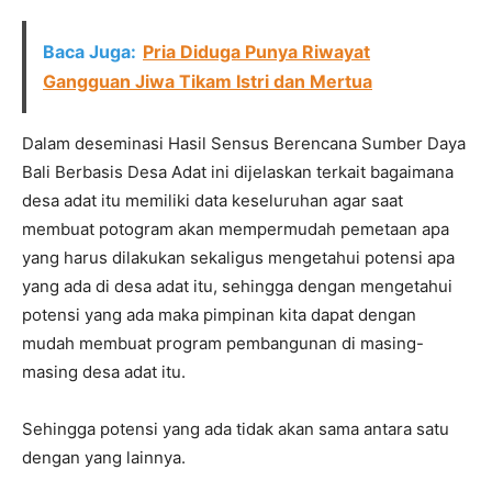
Baca Juga:
Pria Diduga Punya Riwayat
Gangguan Jiwa Tikam Istri dan Mertua
Dalam deseminasi Hasil Sensus Berencana Sumber Daya
Bali Berbasis Desa Adat ini dijelaskan terkait bagaimana
desa adat itu memiliki data keseluruhan agar saat
membuat potogram akan mempermudah pemetaan apa
yang harus dilakukan sekaligus mengetahui potensi apa
yang ada di desa adat itu, sehingga dengan mengetahui
potensi yang ada maka pimpinan kita dapat dengan
mudah membuat program pembangunan di masing-
masing desa adat itu.
Sehingga potensi yang ada tidak akan sama antara satu
dengan yang lainnya.