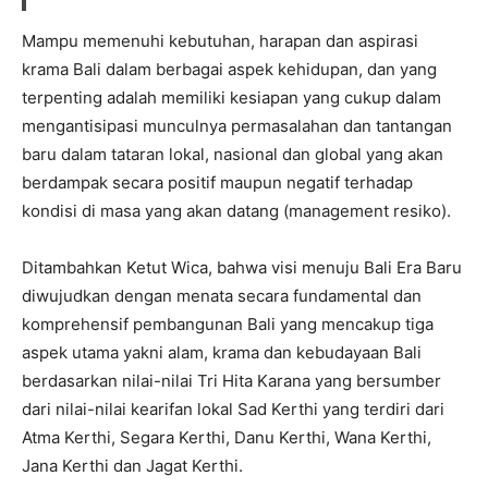
Mampu memenuhi kebutuhan, harapan dan aspirasi
krama Bali dalam berbagai aspek kehidupan, dan yang
terpenting adalah memiliki kesiapan yang cukup dalam
mengantisipasi munculnya permasalahan dan tantangan
baru dalam tataran lokal, nasional dan global yang akan
berdampak secara positif maupun negatif terhadap
kondisi di masa yang akan datang (management resiko).
Ditambahkan Ketut Wica, bahwa visi menuju Bali Era Baru
diwujudkan dengan menata secara fundamental dan
komprehensif pembangunan Bali yang mencakup tiga
aspek utama yakni alam, krama dan kebudayaan Bali
berdasarkan nilai-nilai Tri Hita Karana yang bersumber
dari nilai-nilai kearifan lokal Sad Kerthi yang terdiri dari
Atma Kerthi, Segara Kerthi, Danu Kerthi, Wana Kerthi,
Jana Kerthi dan Jagat Kerthi.